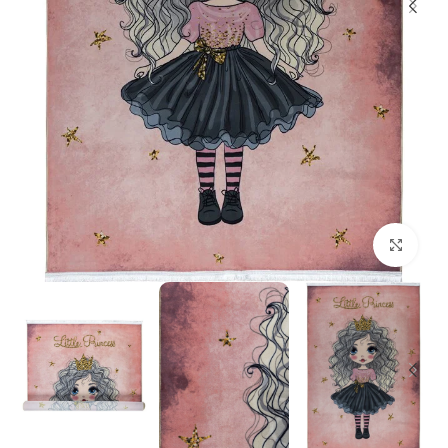
بزرگنمایی تصویر