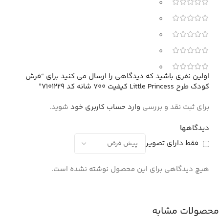
0
0
0
0
0
اولین نفری باشید که دیدگاهی را ارسال می کنید برای “فرش
کودک طرح Little Princess کیفیت 700 شانه کد 7101229”
برای ثبت نقد و بررسی
وارد حساب کاربری خود
شوید.
دیدگاهها
فقط دارای تصویر
هیچ دیدگاهی برای این محصول نوشته نشده است.
محصولات مشابه