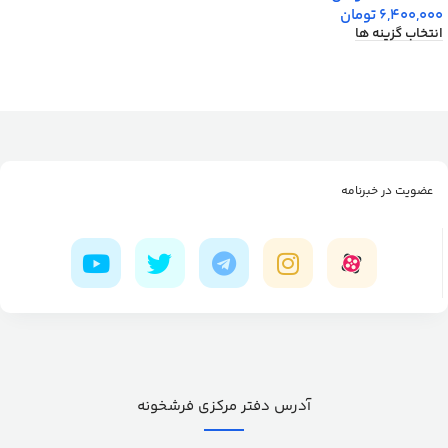
6,400,000
تومان
انتخاب گزینه ها
عضویت در خبرنامه
آدرس دفتر مرکزی فرشخونه