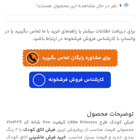
6
نفر در حال مشاهده این محصول هستند!
برای دریافت اطلاعات بیشتر یا راهنمای خرید با ما تماس بگیرید یا در
واتساپ با کارشناس فروش فرشخونه در ارتباط باشید.
برای مشاوره رایگان تماس بگیرید
کارشناس فروش فرشخونه
توضیحات محصول
فرش کودک طرح Little Princess کیفیت 700 شانه کد 7101229
محصولی قیمت مناسب از پرفروش ترین
فرش اتاق کودک
با 2 رنگ
بندی جدید و قیمت بسیار مناسب.
خرید فرش ماشینی
اتاق کودک