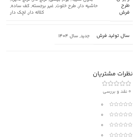
طرح
حاشیه دار
,
طرح خلوت
,
غیر برجسته
,
کف ساده
,
فرش
کلاله دار
,
لچک دار
سال تولید فرش
جدید
,
سال 1404
نظرات مشتریان
0 نقد و بررسی
0
0
0
0