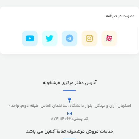
عضویت در خبرنامه
آدرس دفتر مرکزی فرشخونه
اصفهان، آران و بیدگل، بلوار دانشگاه، ساختمان الماس، طبقه دوم، واحد 2
کد پستی: 8741114066
خدمات فروش فرشخونه تماماً آنلاین می باشد