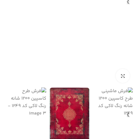
بزرگنمایی تصویر