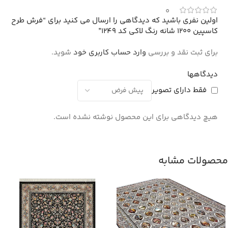
0
اولین نفری باشید که دیدگاهی را ارسال می کنید برای “فرش طرح
کاسپین 1200 شانه رنگ لاکی کد 1249”
برای ثبت نقد و بررسی
وارد حساب کاربری خود
شوید.
دیدگاهها
فقط دارای تصویر
هیچ دیدگاهی برای این محصول نوشته نشده است.
محصولات مشابه