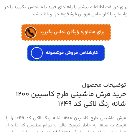
برای دریافت اطلاعات بیشتر یا راهنمای خرید با ما تماس بگیرید یا در
واتساپ با کارشناس فروش فرشخونه در ارتباط باشید.
برای مشاوره رایگان تماس بگیرید
کارشناس فروش فرشخونه
توضیحات محصول
خرید فرش ماشینی طرح کاسپین 1200
شانه رنگ لاکی کد 1249
فرش ماشینی طرح کاسپین 1200 شانه رنگ لاکی کد 1249
را با
قیمت به صرفه به خاطر کیفیت عالی و دوام مطلوبی که دارد از