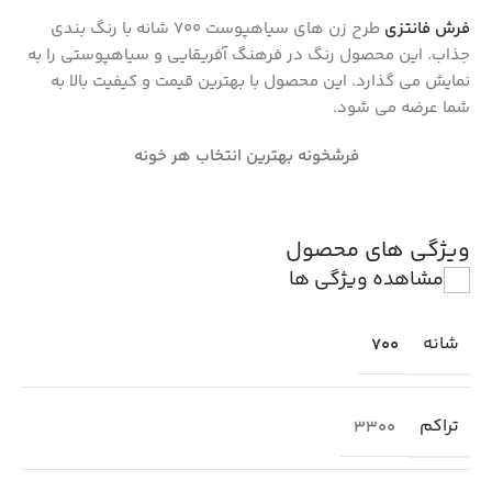
فرش فانتزی
طرح زن های سیاهپوست 700 شانه با رنگ بندی
جذاب. این محصول رنگ در فرهنگ آفریقایی و سیاهپوستی را به
نمایش می گذارد. این محصول با بهترین قیمت و کیفیت بالا به
شما عرضه می شود.
فرشخونه بهترین انتخاب هر خونه
ویژگی های محصول
مشاهده ویژگی ها
شانه
700
تراکم
3300