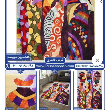
بزرگنمایی تصویر