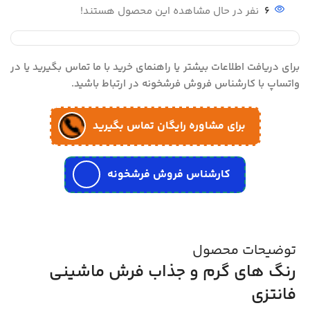
6
نفر در حال مشاهده این محصول هستند!
برای دریافت اطلاعات بیشتر یا راهنمای خرید با ما تماس بگیرید یا در
واتساپ با کارشناس فروش فرشخونه در ارتباط باشید.
برای مشاوره رایگان تماس بگیرید
کارشناس فروش فرشخونه
توضیحات محصول
رنگ های گرم و جذاب فرش ماشینی
فانتزی