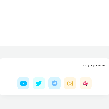
عضویت در خبرنامه