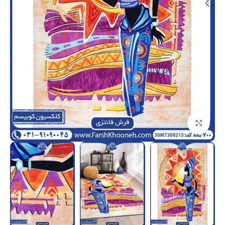
بزرگنمایی تصویر