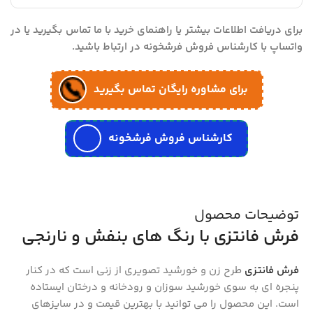
برای دریافت اطلاعات بیشتر یا راهنمای خرید با ما تماس بگیرید یا در
واتساپ با کارشناس فروش فرشخونه در ارتباط باشید.
برای مشاوره رایگان تماس بگیرید
کارشناس فروش فرشخونه
توضیحات محصول
فرش فانتزی با رنگ های بنفش و نارنجی
فرش فانتزی
طرح زن و خورشید تصویری از زنی است که در کنار
پنجره ای به سوی خورشید سوزان و رودخانه و درختان ایستاده
است. این محصول را می توانید با بهترین قیمت و در سایزهای