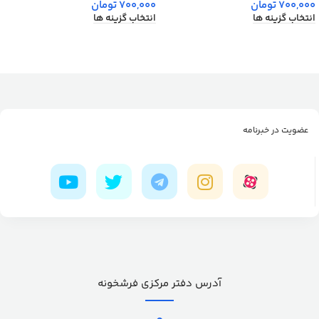
700,000
تومان
700,000
تومان
انتخاب گزینه ها
انتخاب گزینه ها
عضویت در خبرنامه
آدرس دفتر مرکزی فرشخونه