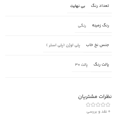
تعداد رنگ
بی نهایت
رنگ زمینه
رنگی
جنس نخ خاب
پلی اوژن (پلی استر )
پالت رنگ
پالت 30
نظرات مشتریان
0 نقد و بررسی