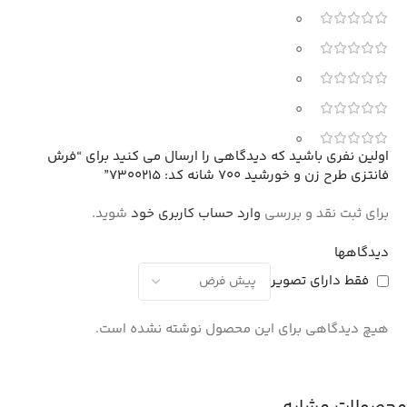
0
0
0
0
0
اولین نفری باشید که دیدگاهی را ارسال می کنید برای “فرش
فانتزی طرح زن و خورشید 700 شانه کد: 7300215”
برای ثبت نقد و بررسی
وارد حساب کاربری خود
شوید.
دیدگاهها
فقط دارای تصویر
هیچ دیدگاهی برای این محصول نوشته نشده است.