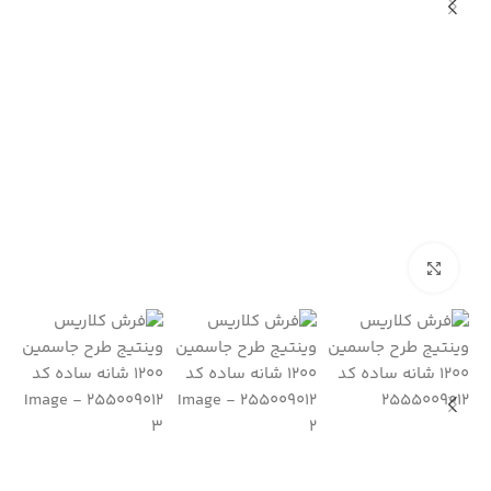
بزرگنمایی تصویر