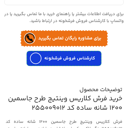
برای دریافت اطلاعات بیشتر یا راهنمای خرید با ما تماس بگیرید یا در
واتساپ با کارشناس فروش فرشخونه در ارتباط باشید.
برای مشاوره رایگان تماس بگیرید
کارشناس فروش فرشخونه
توضیحات محصول
خرید فرش کلاریس وینتیج طرح جاسمین
1200 شانه ساده کد 255009012
فرش کلاریس وینتیج طرح جاسمین 1200 شانه ساده کد