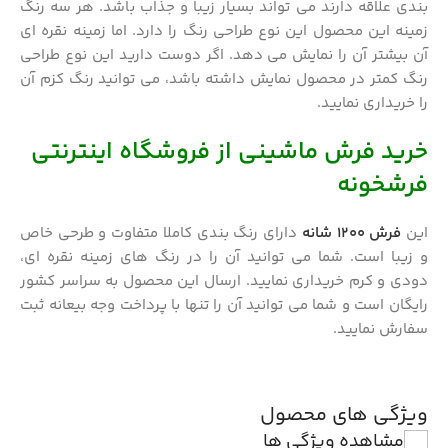
بندی علاقه دارند می تواند بسیار زیبا و جذاب باشد. هر سه رنگ
زمینه این محصول این نوع طراحی رنگ را دارد. اما زمینه نقره ای
آن بیشتر آن را نمایش می دهد. اگر دوست دارید این نوع طراحی
رنگ کمتر در محصول نمایش داشته باشد، می توانید رنگ کزم آن
را خریداری نمایید.
خرید فرش ماشینی از فروشگاه اینترنتی
فرشخونه
این
فرش 1200 شانه
دارای رنگ بندی کاملا متفاوت و طرحی خاص
و زیبا است. شما می توانید آن را در رنگ های زمینه نقره ای،
دودی و کرم خریداری نمایید. ارسال این محصول به سراسر کشور
رایگان است و شما می توانید آن را تنها با پرداخت وجه بیعانه ثبت
سفارش نمایید.
ویژگی های محصول
مشاهده ویژگی ها