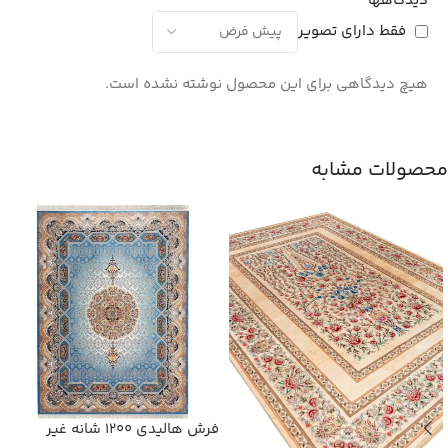
دیدگاهها
فقط دارای تصویر
هیچ دیدگاهی برای این محصول نوشته نشده است.
محصولات مشابه
فرش هالیدی 1200 شانه غیر