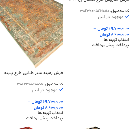
شانه کد 25CN0110
کد محصول:
30F27025CN0110
موجود در انبار
69,700,000
تومان
–
8,900,000
تومان
انتخاب گزینه ها
پرداخت پیش‌پرداخت
فرش زمینه سبز طلایی طرح پتینه
1200 شانه کد 300600
کد محصول:
30F2300600SA
موجود در انبار
69,700,000
تومان
–
8,900,000
تومان
انتخاب گزینه ها
پرداخت پیش‌پرداخت