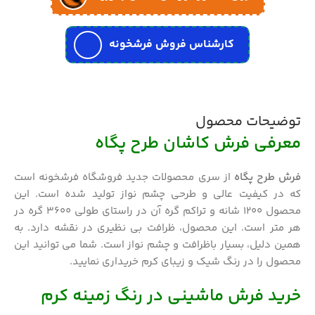
کارشناس فروش فرشخونه
توضیحات محصول
معرفی فرش کاشان طرح پگاه
فرش طرح پگاه
از سری محصولات جدید فروشگاه فرشخونه است
که در کیفیت عالی و طرحی چشم نواز تولید شده است. این
محصول 1200 شانه و تراکم گره آن در راستای طولی 3600 گره در
هر متر است. این محصول، ظرافت بی نظیری در نقشه دارد. به
همین دلیل، بسیار باظرافت و چشم نواز است. شما می توانید این
محصول را در رنگ شیک و زیبای کرم خریداری نمایید.
خرید فرش ماشینی در رنگ زمینه کرم