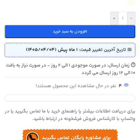
+
-
افزودن به سبد خرید
📅 تاریخ آخرین تغییر قیمت:
1 ماه پیش (1405/04/04)
⏱ زمان ارسال: در صورت موجودی 1 الی 2 روز - در صورت نیاز به بافت
10 الی 12 روز ارسال می گردد
4
نفر در حال مشاهده این محصول هستند!
برای دریافت اطلاعات بیشتر یا راهنمای خرید با ما تماس بگیرید یا در
واتساپ با کارشناس فروش فرشخونه در ارتباط باشید.
برای مشاوره رایگان تماس بگیرید