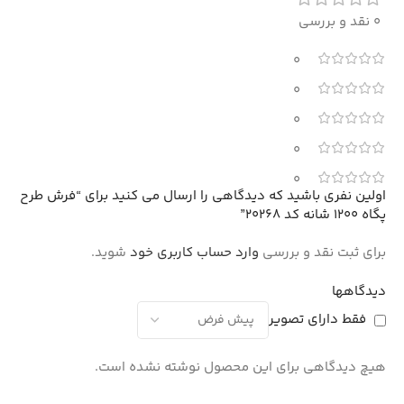
0 نقد و بررسی
0
0
0
0
0
اولین نفری باشید که دیدگاهی را ارسال می کنید برای “فرش طرح
پگاه 1200 شانه کد 20268”
برای ثبت نقد و بررسی
وارد حساب کاربری خود
شوید.
دیدگاهها
فقط دارای تصویر
هیچ دیدگاهی برای این محصول نوشته نشده است.