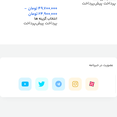
پرداخت پیش‌پرداخت
49,700,000
تومان
–
24,900,000
تومان
انتخاب گزینه ها
پرداخت پیش‌پرداخت
عضویت در خبرنامه