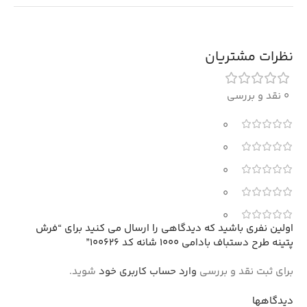
نظرات مشتریان
0 نقد و بررسی
0
0
0
0
0
اولین نفری باشید که دیدگاهی را ارسال می کنید برای “فرش
پتینه طرح دستباف بادامی 1000 شانه کد 100626”
برای ثبت نقد و بررسی
وارد حساب کاربری خود
شوید.
دیدگاهها