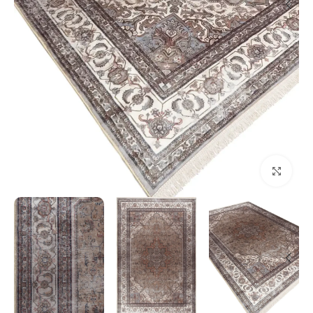
بزرگنمایی تصویر