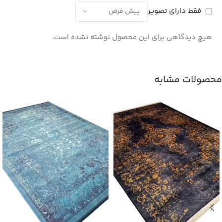
فقط دارای تصویر
هیچ دیدگاهی برای این محصول نوشته نشده است.
محصولات مشابه