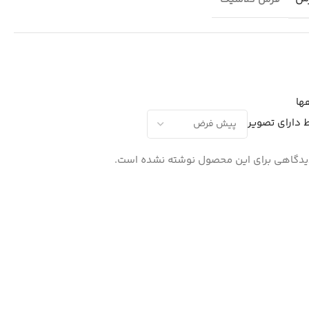
ها
 دارای تصویر
دگاهی برای این محصول نوشته نشده است.