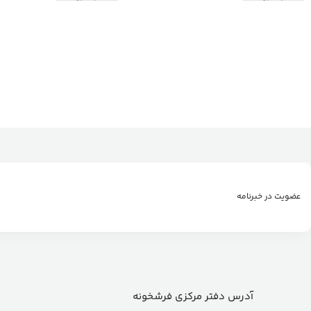
عضویت در خبرنامه
آدرس دفتر مرکزی فرشخونه