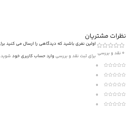
نظرات مشتریان
اولین نفری باشید که دیدگاهی را ارسال می کنید برای “فرش طرح سلنا 1200 شانه با گل
0 نقد و بررسی
برای ثبت نقد و بررسی
وارد حساب کاربری خود
شوید.
0
0
0
0
0