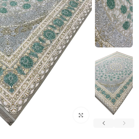
بزرگنمایی تصویر