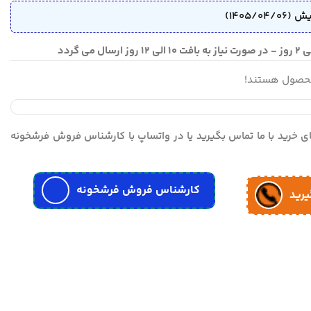
محصول هستند!
مای خرید با ما تماس بگیرید یا در واتساپ با کارشناس فروش فرشخونه
کارشناس فروش فرشخونه
یرید