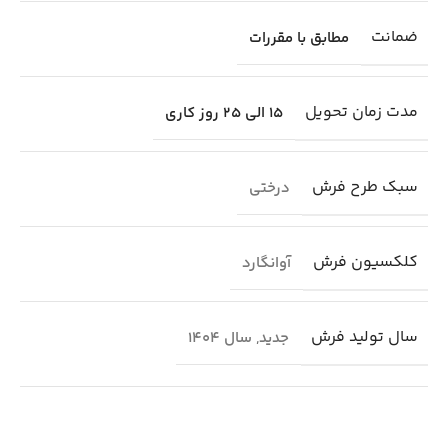
ضمانت
مطابق با مقررات
مدت زمان تحویل
15 الی 25 روز کاری
سبک طرح فرش
درختی
کلکسیون فرش
آوانگارد
سال تولید فرش
جدید
,
سال 1404