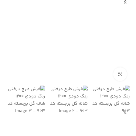
بزرگنمایی تصویر