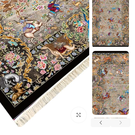
بزرگنمایی تصویر