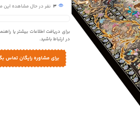
3
نفر در حال مشاهده این 
برای دریافت اطلاعات بیشتر یا راهن
در ارتباط باشید.
برای مشاوره رایگان تماس بگ