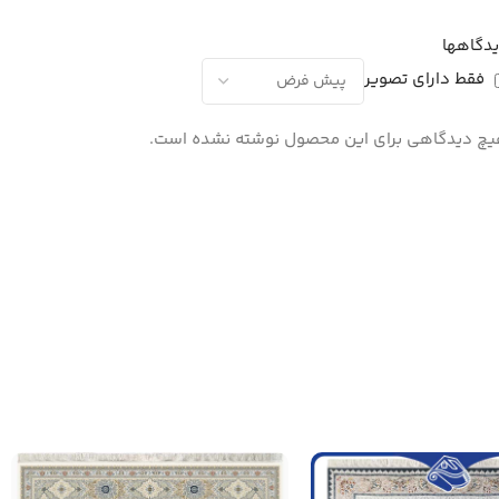
دگاهها
فقط دارای تصویر
چ دیدگاهی برای این محصول نوشته نشده است.