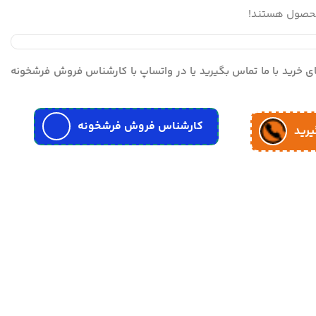
محصول هستند!
مای خرید با ما تماس بگیرید یا در واتساپ با کارشناس فروش فرشخونه
کارشناس فروش فرشخونه
یرید