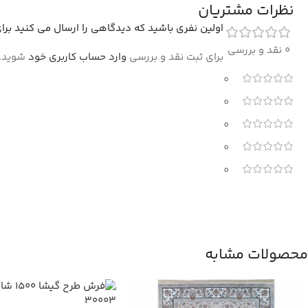
نظرات مشتریان
اولین نفری باشید که دیدگاهی را ارسال می کنید برای “فرش تند
0 نقد و بررسی
برای ثبت نقد و بررسی
وارد حساب کاربری خود
شوید.
0
0
0
0
0
محصولات مشابه