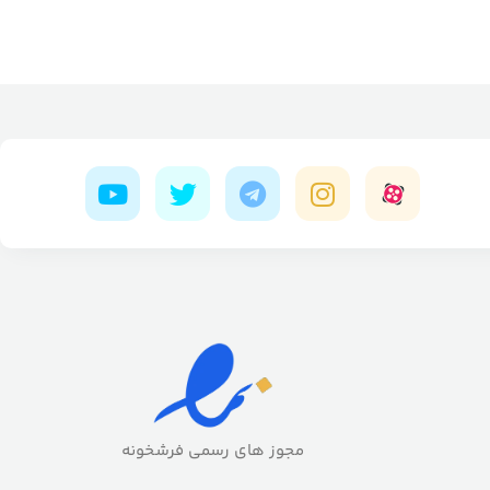
مجوز های رسمی فرشخونه