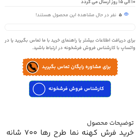
10 الی 15 روز ارسال می گردد
5
نفر در حال مشاهده این محصول هستند!
برای دریافت اطلاعات بیشتر یا راهنمای خرید با ما تماس بگیرید یا در
واتساپ با کارشناس فروش فرشخونه در ارتباط باشید.
برای مشاوره رایگان تماس بگیرید
کارشناس فروش فرشخونه
توضیحات محصول
خرید فرش کهنه نما طرح رها 700 شانه