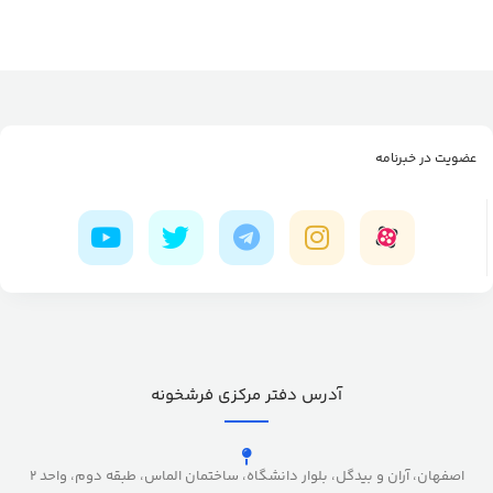
عضویت در خبرنامه
آدرس دفتر مرکزی فرشخونه
اصفهان، آران و بیدگل، بلوار دانشگاه، ساختمان الماس، طبقه دوم، واحد 2