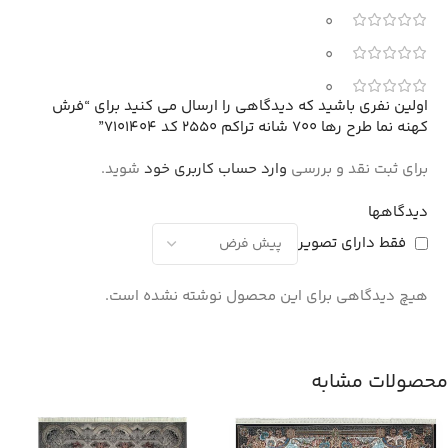
0
0
0
اولین نفری باشید که دیدگاهی را ارسال می کنید برای “فرش
کهنه نما طرح رها 700 شانه تراکم 2550 کد 7101404”
برای ثبت نقد و بررسی
وارد حساب کاربری خود
شوید.
دیدگاهها
فقط دارای تصویر
هیچ دیدگاهی برای این محصول نوشته نشده است.
محصولات مشابه