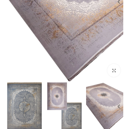
بزرگنمایی تصویر