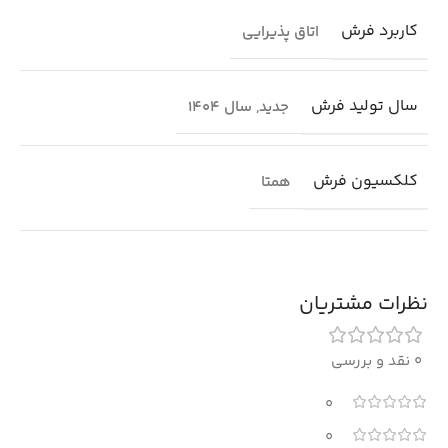
کاربرد فرش
اتاق پذیرایی
سال تولید فرش
جدید
,
سال 1404
کلکسیون فرش
همتا
نظرات مشتریان
0 نقد و بررسی
0
0