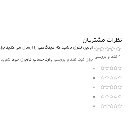
نظرات مشتریان
اولین نفری باشید که دیدگاهی را ارسال می کنید برای “فرش طرح ب
0 نقد و بررسی
برای ثبت نقد و بررسی
وارد حساب کاربری خود
شوید.
0
0
0
0
0