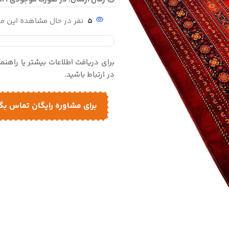
5
نفر در حال مشاهده این 
برای دریافت اطلاعات بیشتر یا راهن
در ارتباط باشید.
برای مشاوره رایگان تماس بگ