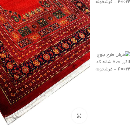
بزرگنمایی تصویر