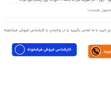
محصول هستند!
مای خرید با ما تماس بگیرید یا در واتساپ با کارشناس فروش فرشخونه
کارشناس فروش فرشخونه
یرید