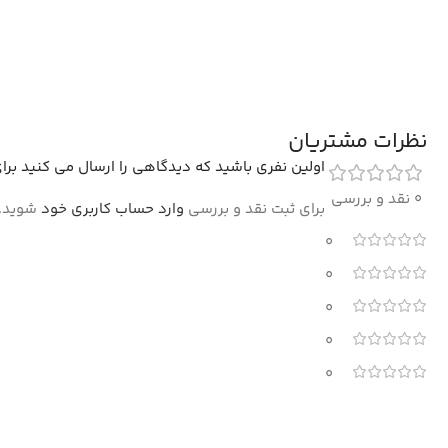
نظرات مشتریان
اولین نفری باشید که دیدگاهی را ارسال می کنید برای “فرش ماشی
0 نقد و بررسی
برای ثبت نقد و بررسی
وارد حساب کاربری خود
شوید.
0
0
0
0
0