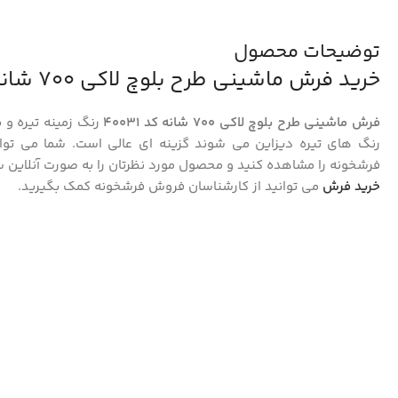
توضیحات محصول
خرید فرش ماشینی طرح بلوچ لاکی 700 شانه کد 40031
فرش ماشینی طرح بلوچ لاکی 700 شانه کد 40031
رنگ زمینه تیره و ب
رنگ های تیره دیزاین می شوند گزینه ای عالی است. شما می توان
فرشخونه را مشاهده کنید و محصول مورد نظرتان را به صورت آنلاین 
خرید فرش
می توانید از کارشناسان فروش فرشخونه کمک بگیرید.