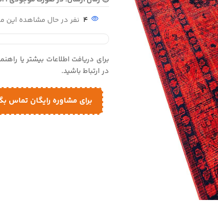
4
نفر در حال مشاهده این 
برای دریافت اطلاعات بیشتر یا راهن
در ارتباط باشید.
برای مشاوره رایگان تماس بگ