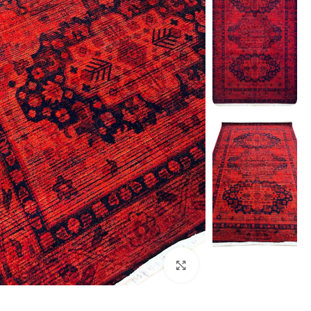
بزرگنمایی تصویر