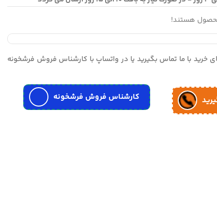
محصول هستند!
مای خرید با ما تماس بگیرید یا در واتساپ با کارشناس فروش فرشخونه
کارشناس فروش فرشخونه
یرید