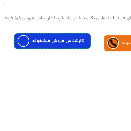
مای خرید با ما تماس بگیرید یا در واتساپ با کارشناس فروش فرشخونه
کارشناس فروش فرشخونه
یرید