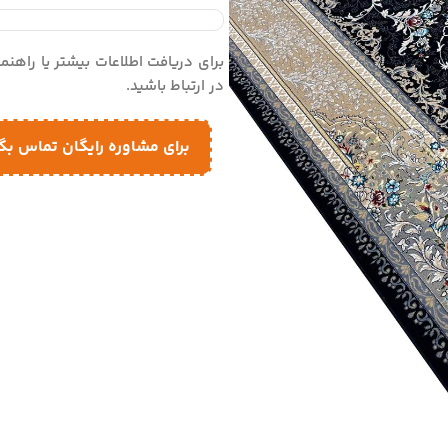
برای دریافت اطلاعات بیشتر یا راهن
در ارتباط باشید.
برای مشاوره رایگان تماس بگ