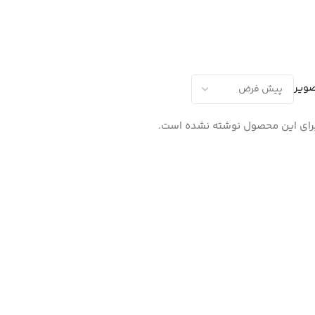
صویر
ای این محصول نوشته نشده است.