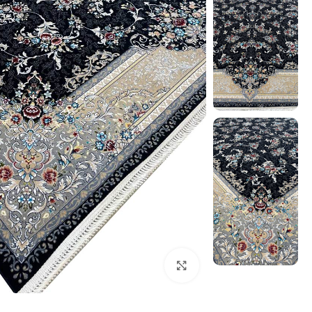
بزرگنمایی تصویر