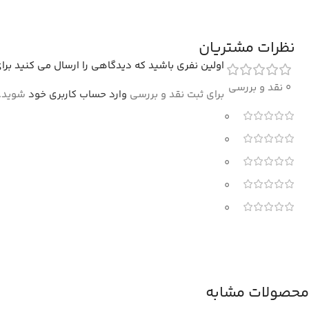
نظرات مشتریان
اولین نفری باشید که دیدگاهی را ارسال می کنید برای “فرش ما
0 نقد و بررسی
برای ثبت نقد و بررسی
وارد حساب کاربری خود
شوید.
0
0
0
0
0
محصولات مشابه