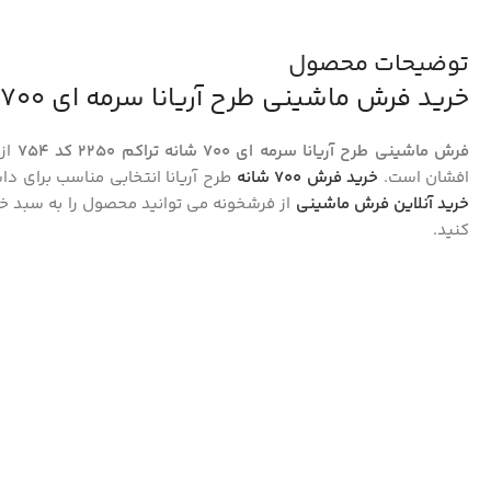
توضیحات محصول
خرید فرش ماشینی طرح آریانا سرمه ای 700 شانه کد 754
فرش ماشینی طرح آریانا سرمه ای 700 شانه تراکم 2250 کد 754
افشان است.
خرید فرش 700 شانه
طرح آریانا انتخابی مناسب برای دا
خرید آنلاین فرش ماشینی
از فرشخونه می توانید محصول را به سبد خر
کنید.