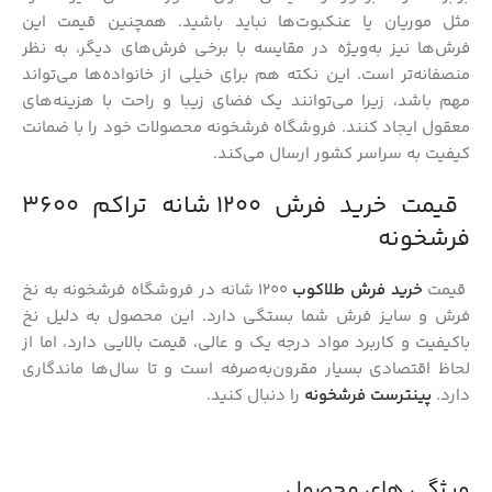
مثل موریان یا عنکبوت‌ها نباید باشید. همچنین قیمت این
فرش‌ها نیز به‌ویژه در مقایسه با برخی فرش‌های دیگر، به نظر
منصفانه‌تر است. این نکته هم برای خیلی از خانواده‌ها می‌تواند
مهم باشد، زیرا می‌توانند یک فضای زیبا و راحت با هزینه‌های
معقول ایجاد کنند. فروشگاه فرشخونه محصولات خود را با ضمانت
کیفیت به سراسر کشور ارسال می‌کند.
قیمت خرید فرش ۱۲۰۰ شانه تراکم ۳۶۰۰
فرشخونه
قیمت
خرید فرش طلاکوب
۱۲۰۰ شانه در فروشگاه فرشخونه به نخ
فرش و سایز فرش شما بستگی دارد. این محصول به دلیل نخ
باکیفیت و کاربرد مواد درجه یک و عالی، قیمت بالایی دارد، اما از
لحاظ اقتصادی بسیار مقرون‌به‌صرفه است و تا سال‌ها ماندگاری
دارد.
پینترست فرشخونه
را دنبال کنید.
ویژگی های محصول