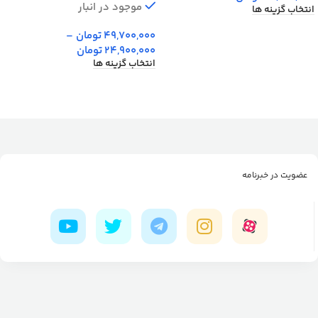
موجود در انبار
انتخاب گزینه ها
49,700,000
تومان
–
24,900,000
تومان
انتخاب گزینه ها
عضویت در خبرنامه