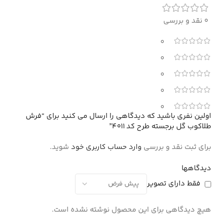
0 نقد و بررسی
0
0
0
0
0
اولین نفری باشید که دیدگاهی را ارسال می کنید برای “فرش
طلاکوب گل برجسته طرح کد 4011”
برای ثبت نقد و بررسی
وارد حساب کاربری خود
شوید.
دیدگاهها
فقط دارای تصویر
هیچ دیدگاهی برای این محصول نوشته نشده است.