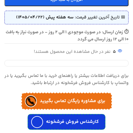
افزودن به سبد خرید
📅 تاریخ آخرین تغییر قیمت:
سه هفته پیش (1405/04/22)
⏱ زمان ارسال: در صورت موجودی 1 الی 2 روز - در صورت نیاز به بافت
10 الی 12 روز ارسال می گردد
5
نفر در حال مشاهده این محصول هستند!
برای دریافت اطلاعات بیشتر یا راهنمای خرید با ما تماس بگیرید یا در
واتساپ با کارشناس فروش فرشخونه در ارتباط باشید.
برای مشاوره رایگان تماس بگیرید
کارشناس فروش فرشخونه