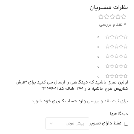
نظرات مشتریان
0 نقد و بررسی
0
0
0
0
0
اولین نفری باشید که دیدگاهی را ارسال می کنید برای “فرش
کلاریس طرح حاشیه دار 1200 شانه کد 300401”
برای ثبت نقد و بررسی
وارد حساب کاربری خود
شوید.
دیدگاهها
فقط دارای تصویر