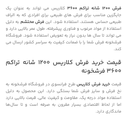
فرش 1200 شانه تراکم 3600
کلاریس می‌ تواند به عنوان یک
جایگزین مناسب برای فرش‌ های طبیعی برای افرادی که به الیاف
طبیعی حساس هستند، استفاده شود. این
فرش محتشم
به دلیل
استفاده از مواد مرغوب و فناوری پیشرفته، طول عمر بالایی دارد و
می‌ تواند تا سال‌ ها بدون نیاز به تعویض استفاده شود. فروشگاه
فرشخونه فرش شما را با ضمانت کیفیت به سراسر کشور ارسال می‌
کند.
قیمت خرید فرش کلاریس ۱۲۰۰ شانه تراکم
۳۶۰۰ فرشخونه
قیمت
خرید فرش کلاریس
طرح فرانسوی در فروشگاه فرشخونه به
نخ فرش و سایز فرش شما بستگی دارد. این محصول به دلیل
استفاده مواد درجه یک، مقاومت و کیفیت عالی، قیمت بالایی دارد
اما از لحاظ اقتصادی بسیار مقرون به صرفه است و تا سال‌ها
ماندگاری دارد.