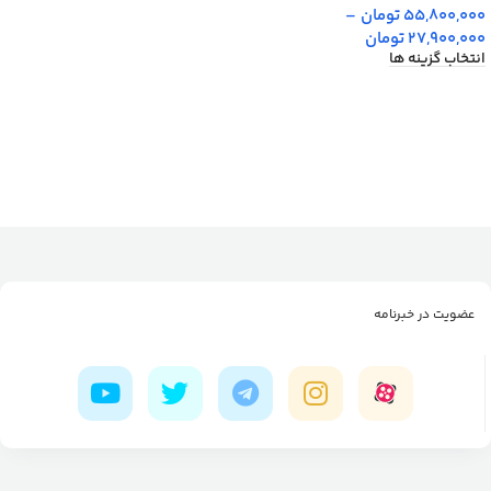
55,800,000
تومان
–
27,900,000
تومان
انتخاب گزینه ها
عضویت در خبرنامه