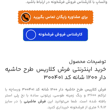
واتساپ با کارشناس فروش فرشخونه در ارتباط باشید.
برای مشاوره رایگان تماس بگیرید
کارشناس فروش فرشخونه
توضیحات محصول
خرید اینترنتی فرش کلاریس طرح حاشیه
دار 1200 شانه کد 300401
فرش کلاریس طرح حاشیه دار 1200 شانه کد 300401
ورساچه با
تراکم ۳۶۰۰ و رنگ زمینه طوسی، زیتونی ساده با نخ پلی استر
بافته شده است. شما می‌توانید این
فرش ماشینی
را در سایز
۶،۹،۱۲ متری از فرشخونه خریداری کنید.