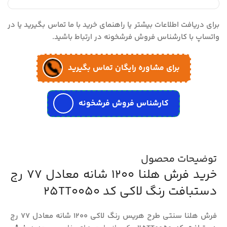
برای دریافت اطلاعات بیشتر یا راهنمای خرید با ما تماس بگیرید یا در
واتساپ با کارشناس فروش فرشخونه در ارتباط باشید.
برای مشاوره رایگان تماس بگیرید
کارشناس فروش فرشخونه
توضیحات محصول
خرید فرش هلنا 1200 شانه معادل 77 رج
دستبافت رنگ لاکی کد 25TT0050
فرش هلنا سنتی طرح هریس رنگ لاکی 1200 شانه معادل 77 رج