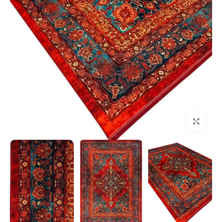
بزرگنمایی تصویر