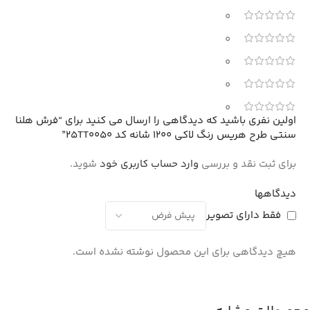
0
0
0
0
0
اولین نفری باشید که دیدگاهی را ارسال می کنید برای “فرش هلنا
سنتی طرح هریس رنگ لاکی 1200 شانه کد 25TT0050”
برای ثبت نقد و بررسی
وارد حساب کاربری خود
شوید.
دیدگاهها
فقط دارای تصویر
هیچ دیدگاهی برای این محصول نوشته نشده است.