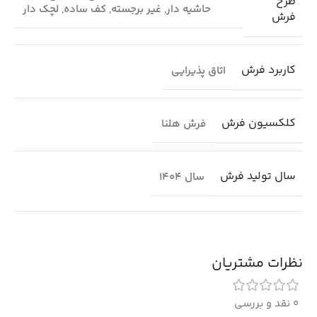
طرح
حاشیه دار
,
غیر برجسته
,
کف ساده
,
لچک دار
فرش
کاربرد فرش
اتاق پذیرایی
کلکسیون فرش
فرش هلنا
سال تولید فرش
سال 1404
نظرات مشتریان
0 نقد و بررسی