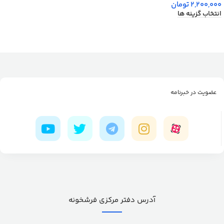
2,200,000
تومان
انتخاب گزینه ها
عضویت در خبرنامه
آدرس دفتر مرکزی فرشخونه