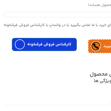
محصول هستند!
مای خرید با ما تماس بگیرید یا در واتساپ با کارشناس فروش فرشخونه
کارشناس فروش فرشخونه
یرید
ی محصول
یژگی ها