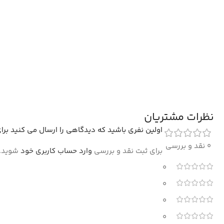
نظرات مشتریان
اولین نفری باشید که دیدگاهی را ارسال می کنید برای “فرش هلنا ط
0 نقد و بررسی
برای ثبت نقد و بررسی
وارد حساب کاربری خود
شوید.
0
0
0
0