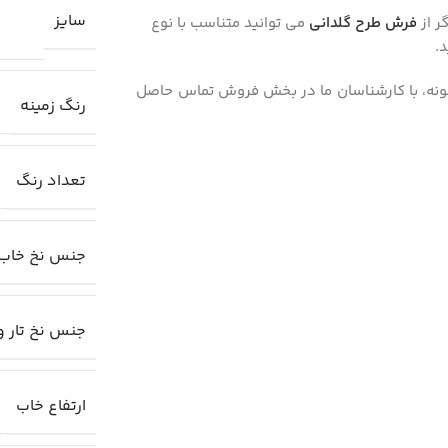
سایز
ر از
فرش طرح گلدانی
می توانید متناسب با نوع
.
نه، با کارشناسان ما در بخش فروش تماس حاصل
رنگ زمینه
تعداد رنگ
جنس نخ خاب
جنس نخ تار و
ارتفاع خاب