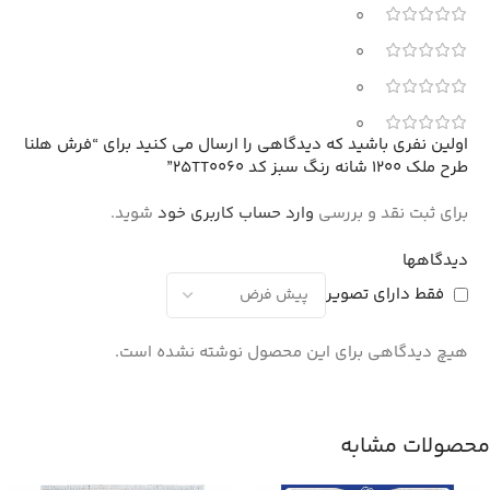
0
0
0
0
اولین نفری باشید که دیدگاهی را ارسال می کنید برای “فرش هلنا
طرح ملک 1200 شانه رنگ سبز کد 25TT0060”
برای ثبت نقد و بررسی
وارد حساب کاربری خود
شوید.
دیدگاهها
فقط دارای تصویر
هیچ دیدگاهی برای این محصول نوشته نشده است.
محصولات مشابه