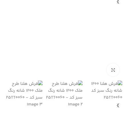
بزرگنمایی تصویر