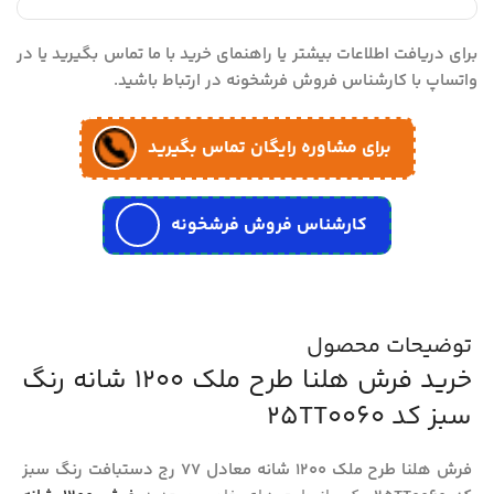
برای دریافت اطلاعات بیشتر یا راهنمای خرید با ما تماس بگیرید یا در
واتساپ با کارشناس فروش فرشخونه در ارتباط باشید.
برای مشاوره رایگان تماس بگیرید
کارشناس فروش فرشخونه
توضیحات محصول
خرید فرش هلنا طرح ملک 1200 شانه رنگ
سبز کد 25TT0060
فرش هلنا طرح ملک 1200 شانه معادل 77 رج دستبافت رنگ سبز