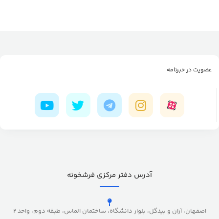
عضویت در خبرنامه
آدرس دفتر مرکزی فرشخونه
اصفهان، آران و بیدگل، بلوار دانشگاه، ساختمان الماس، طبقه دوم، واحد 2