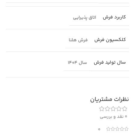
کاربرد فرش
اتاق پذیرایی
کلکسیون فرش
فرش هلنا
سال تولید فرش
سال 1404
نظرات مشتریان
0 نقد و بررسی
0