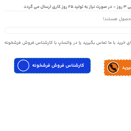
محصول هستند!
مای خرید با ما تماس بگیرید یا در واتساپ با کارشناس فروش فرشخونه
کارشناس فروش فرشخونه
یرید