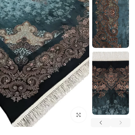
بزرگنمایی تصویر