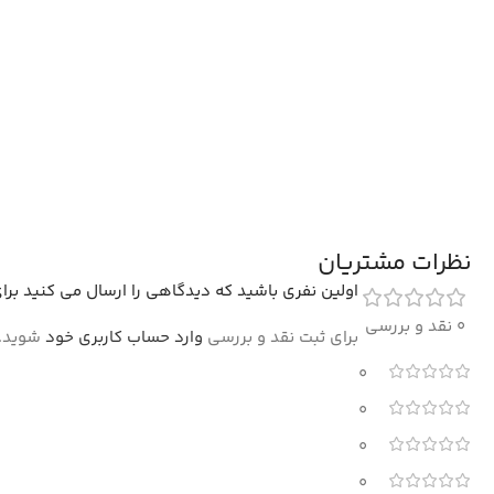
نظرات مشتریان
اولین نفری باشید که دیدگاهی را ارسال می کنید برای “فرش وینتیج
0 نقد و بررسی
برای ثبت نقد و بررسی
وارد حساب کاربری خود
شوید.
0
0
0
0