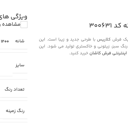
ویژگی ها
مشاهده و
ک فرش
کلاریس
با طرحی جدید و زیبا است. این
شانه
1200
نگ سبز، زیتونی و خاکستری تولید می شود. این
اینترنتی فرش کاشان
خرید کنید.
سایز
تعداد رنگ
رنگ زمینه