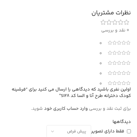
نظرات مشتریان
0 نقد و بررسی
0
0
0
0
0
اولین نفری باشید که دیدگاهی را ارسال می کنید برای “فرشینه
کودک دخترانه طرح آنا و السا کد S128”
برای ثبت نقد و بررسی
وارد حساب کاربری خود
شوید.
دیدگاهها
فقط دارای تصویر