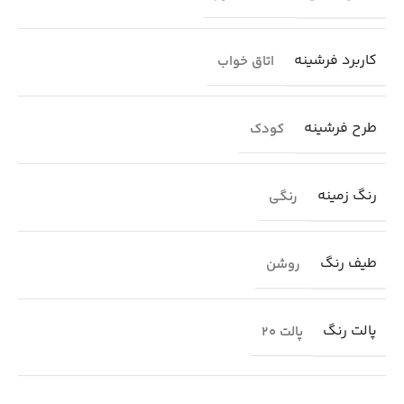
کاربرد فرشینه
اتاق خواب
طرح فرشینه
کودک
رنگ زمینه
رنگی
طیف رنگ
روشن
پالت رنگ
پالت 20