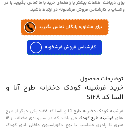
برای دریافت اطلاعات بیشتر یا راهنمای خرید با ما تماس بگیرید یا در
واتساپ با کارشناس فروش فرشخونه در ارتباط باشید.
برای مشاوره رایگان تماس بگیرید
کارشناس فروش فرشخونه
توضیحات محصول
خرید فرشینه کودک دخترانه طرح آنا و
السا کد S128
فرشینه کودک دخترانه طرح آنا و السا کد S128
یکی دیگر از طرح
های
فرشینه طرح کودک
می باشد که در سایزبندی مختلف از 12
متری تا پادری متناسب با نوع دکوراسیون داخلی اتاق کودک