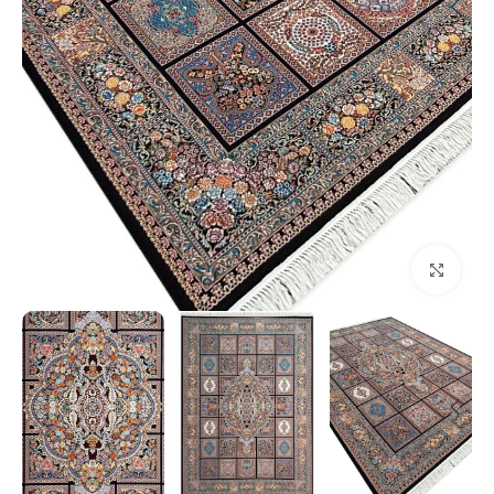
بزرگنمایی تصویر