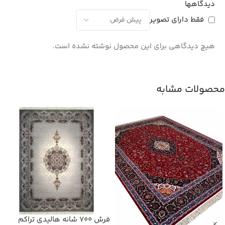
دیدگاهها
فقط دارای تصویر
هیچ دیدگاهی برای این محصول نوشته نشده است.
محصولات مشابه
فرش 700 شانه هالیدی تراکم