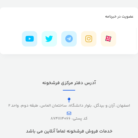
عضویت در خبرنامه
آدرس دفتر مرکزی فرشخونه
اصفهان، آران و بیدگل، بلوار دانشگاه، ساختمان الماس، طبقه دوم، واحد 2
کد پستی: 8741114066
خدمات فروش فرشخونه تماماً آنلاین می باشد