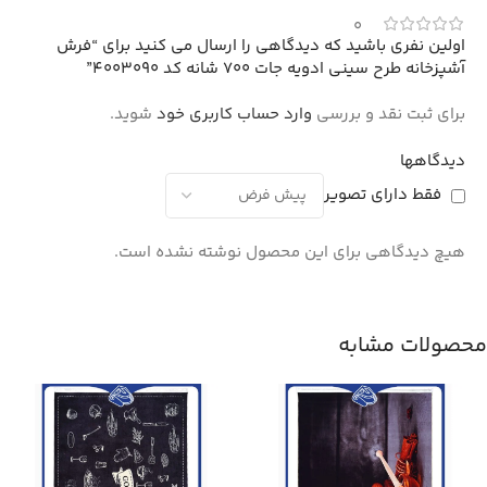
0
اولین نفری باشید که دیدگاهی را ارسال می کنید برای “فرش
آشپزخانه طرح سینی ادویه جات 700 شانه کد 4003090”
برای ثبت نقد و بررسی
وارد حساب کاربری خود
شوید.
دیدگاهها
فقط دارای تصویر
هیچ دیدگاهی برای این محصول نوشته نشده است.
محصولات مشابه