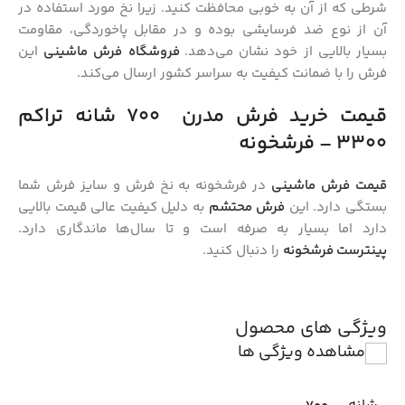
شرطی که از آن به خوبی محافظت کنید. زیرا نخ مورد استفاده در
آن از نوع ضد فرسایشی بوده و در مقابل پاخوردگی، مقاومت
بسیار بالایی از خود نشان می‌دهد.
فروشگاه فرش ماشینی
این
فرش را با ضمانت کیفیت به سراسر کشور ارسال می‌کند.
قیمت خرید فرش
مدرن
700 شانه تراکم
3300
–
فرشخونه
قیمت فرش ماشینی
در فرشخونه به نخ فرش و سایز فرش شما
بستگی دارد. این
فرش محتشم
به دلیل کیفیت عالی قیمت بالایی
دارد اما بسیار به صرفه است و تا سال‌ها ماندگاری دارد.
پینترست فرشخونه
را دنبال کنید.
ویژگی های محصول
مشاهده ویژگی ها