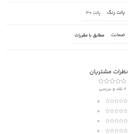
پالت رنگ
پالت 30
ضمانت
مطابق با مقررات
نظرات مشتریان
0 نقد و بررسی
0
0
0
0