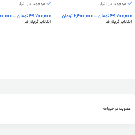
موجود در انبار
موجود در انبار
49,700,000
تومان
–
6,400,000
تومان
49,700,000
تومان
–
00,000
انتخاب گزینه ها
انتخاب گزینه ها
عضویت در خبرنامه