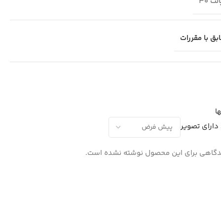
لت 30
بق با مقررات
ا
دارای تصویر
گاهی برای این محصول نوشته نشده است.