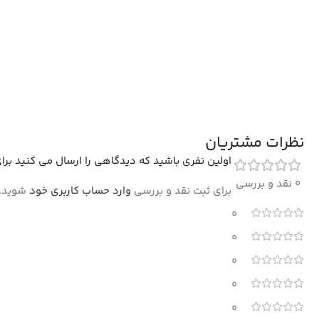
نظرات مشتریان
اولین نفری باشید که دیدگاهی را ارسال می کنید برای “فرش آشپز
0 نقد و بررسی
برای ثبت نقد و بررسی
وارد حساب کاربری خود
شوید.
0
0
0
0
0