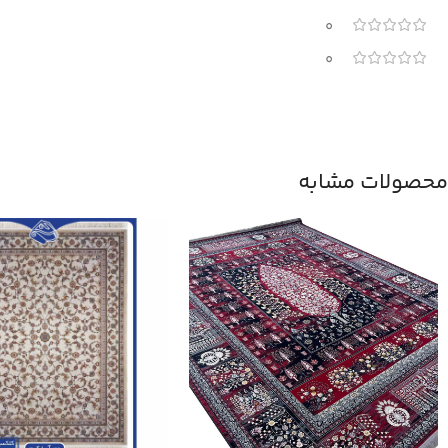
0
0
محصولات مشابه