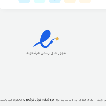
مجوز های رسمی فرشخونه
ی رایت – تمام حقوق این وب سایت برای
فروشگاه فرش فرشخونه
محفوظ می باشد.