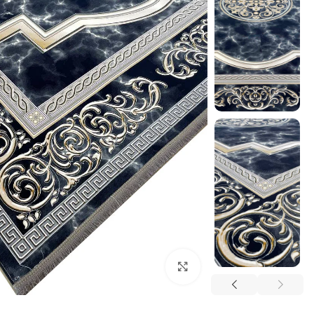
بزرگنمایی تصویر