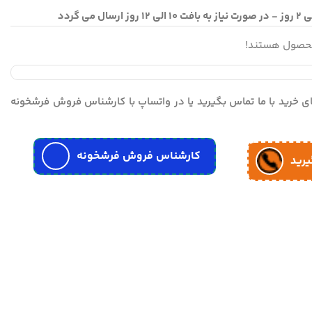
محصول هستند!
مای خرید با ما تماس بگیرید یا در واتساپ با کارشناس فروش فرشخونه
کارشناس فروش فرشخونه
یرید