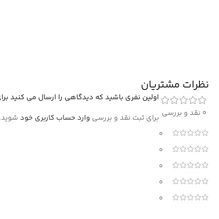
نظرات مشتریان
اولین نفری باشید که دیدگاهی را ارسال می کنید برای “ف
0 نقد و بررسی
برای ثبت نقد و بررسی
وارد حساب کاربری خود
شوید.
0
0
0
0
0