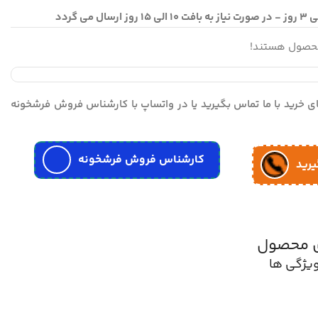
محصول هستند!
مای خرید با ما تماس بگیرید یا در واتساپ با کارشناس فروش فرشخونه
کارشناس فروش فرشخونه
یرید
ی محصول
یژگی ها