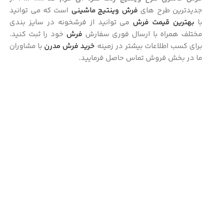
جدیدترین طرح های
فرش وینتیج ماشینی
است که می توانید
با
بهترین قیمت فرش
می توانید از فرشخونه در سایز بندی
مختلف همراه با ارسال فوری سفارش
فرش
خود را ثبت کنید.
برای کسب اطلاعات بیشتر در زمینه
خرید فرش مدرن
با مشاوران
ما در بخش فروش تماس حاصل فرمایید.