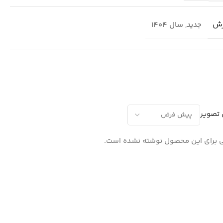
رش
جدید
,
سال 1404
 تصویر
 برای این محصول نوشته نشده است.