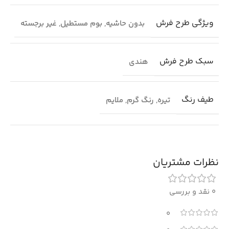
ویژگی طرح فرش
بدون حاشیه
,
بوم مستطیل
,
غیر برجسته
سبک طرح فرش
هندی
طیف رنگ
تیره
,
رنگ گرم
,
ملایم
نظرات مشتریان
0 نقد و بررسی
0