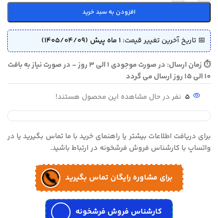
افزودن به سبد خرید
📅 تاریخ آخرین تغییر قیمت:
1 ماه پیش (1405/04/09)
⏱ زمان ارسال: در صورت موجودی 1 الی 3 روز - در صورت نیاز به بافت
10 الی 15 روز ارسال می گردد
5
نفر در حال مشاهده این محصول هستند!
برای دریافت اطلاعات بیشتر یا راهنمای خرید با ما تماس بگیرید یا در
واتساپ با کارشناس فروش فرشخونه در ارتباط باشید.
برای مشاوره رایگان تماس بگیرید
کارشناس فروش فرشخونه