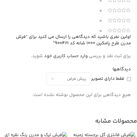
0
0
0
0
اولین نفری باشید که دیدگاهی را ارسال می کنید برای “فرش
مدرن طرح پامکین 1000 شانه کد 900421”
برای ثبت نقد و بررسی
وارد حساب کاربری خود
شوید.
دیدگاهها
فقط دارای تصویر
هیچ دیدگاهی برای این محصول نوشته نشده است.
محصولات مشابه