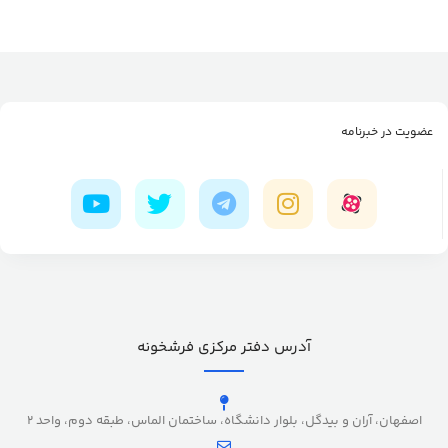
عضویت در خبرنامه
آدرس دفتر مرکزی فرشخونه
اصفهان، آران و بیدگل، بلوار دانشگاه، ساختمان الماس، طبقه دوم، واحد 2