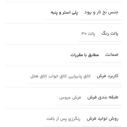
جنس نخ تار و پود
پلی استر و پنبه
پالت رنگ
پالت 30
ضمانت
مطابق با مقررات
کاربرد فرش
اتاق پذیرایی
,
اتاق خواب
,
اتاق هتل
طبقه بندی فرش
فرش عروس
روش تولید فرش
رنگرزی پس از بافت