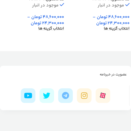
موجود در انبار
موجود در انبار
48,600,000
تومان
–
48,600,000
تومان
–
24,300,000
تومان
24,300,000
تومان
انتخاب گزینه ها
انتخاب گزینه ها
عضویت در خبرنامه