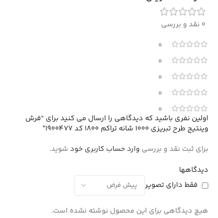
0 نقد و بررسی
0
0
0
0
0
اولین نفری باشید که دیدگاهی را ارسال می کنید برای “فرش
وینتیج طرح تبریزی 1000 شانه تراکم 1800 کد 1900477”
برای ثبت نقد و بررسی
وارد حساب کاربری خود
شوید.
دیدگاهها
فقط دارای تصویر
هیچ دیدگاهی برای این محصول نوشته نشده است.