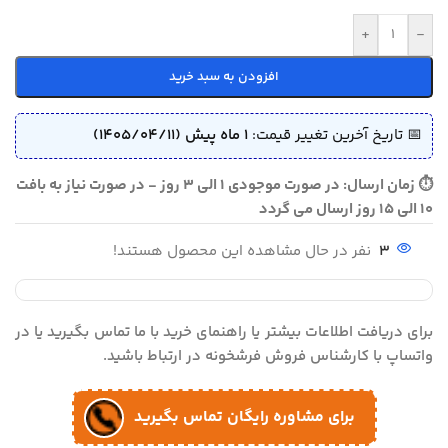
+
-
افزودن به سبد خرید
📅 تاریخ آخرین تغییر قیمت:
1 ماه پیش (1405/04/11)
⏱ زمان ارسال: در صورت موجودی 1 الی 3 روز - در صورت نیاز به بافت
10 الی 15 روز ارسال می گردد
3
نفر در حال مشاهده این محصول هستند!
برای دریافت اطلاعات بیشتر یا راهنمای خرید با ما تماس بگیرید یا در
واتساپ با کارشناس فروش فرشخونه در ارتباط باشید.
برای مشاوره رایگان تماس بگیرید