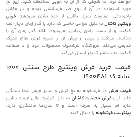
خواهد بود، به شرطی که از آن به خوبی محافظت کنید. زیرا نخ
مورد استفاده در آن از نوع ضد فرسایشی بوده و در مقابل
پاخوردگی، مقاومت بسیار بالایی از خود نشان می‌دهد.
فرش
وینتیج کاشان
به دلیل طراحی خاصی که دارد با گذر زمان دچار افت
کیفیت و از دست رفتن زیبایی نمی‌شود، بلکه گذر زمان آن‌ را
جذاب‌تر می‌کند و بیش از پیش آن‌ را شبیه فرش‌ های آنتیک
قدیمی می‌کند. فروشگاه فرشخونه محصولات خود را با ضمانت
کیفیت به سراسر کشور ارسال می‌کند.
قیمت خرید فرش وینتیج طرح سنتی 1000
شانه کد 1900481
قیمت فرش
در فرشخونه به نخ فرش و سایز فرش شما بستگی
دارد. این
فرش محتشم کاشان
به دلیل کیفیت عالی قیمت بالایی
دارد اما بسیار به صرفه است و تا سال‌ها ماندگاری دارد.
پینترست فرشخونه
را دنبال کنید.