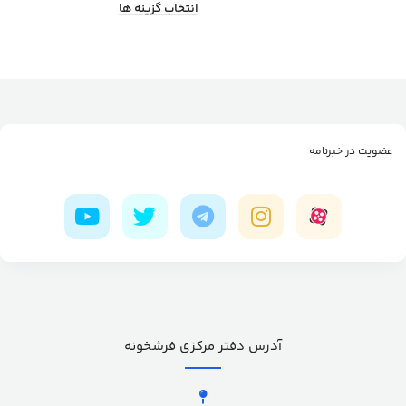
انتخاب گزینه ها
عضویت در خبرنامه
آدرس دفتر مرکزی فرشخونه