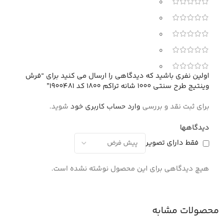
0
0
0
0
0
اولین نفری باشید که دیدگاهی را ارسال می کنید برای “فرش
وینتیج طرح سنتی 1000 شانه تراکم 1800 کد 1900481”
برای ثبت نقد و بررسی
وارد حساب کاربری خود
شوید.
دیدگاهها
فقط دارای تصویر
هیچ دیدگاهی برای این محصول نوشته نشده است.
محصولات مشابه