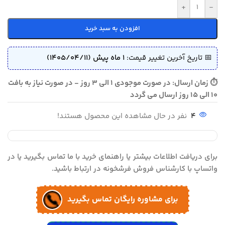
+
-
افزودن به سبد خرید
📅 تاریخ آخرین تغییر قیمت:
1 ماه پیش (1405/04/11)
⏱ زمان ارسال: در صورت موجودی 1 الی 3 روز - در صورت نیاز به بافت
10 الی 15 روز ارسال می گردد
4
نفر در حال مشاهده این محصول هستند!
برای دریافت اطلاعات بیشتر یا راهنمای خرید با ما تماس بگیرید یا در
واتساپ با کارشناس فروش فرشخونه در ارتباط باشید.
برای مشاوره رایگان تماس بگیرید