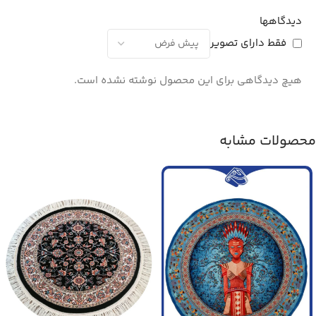
دیدگاهها
فقط دارای تصویر
هیچ دیدگاهی برای این محصول نوشته نشده است.
محصولات مشابه