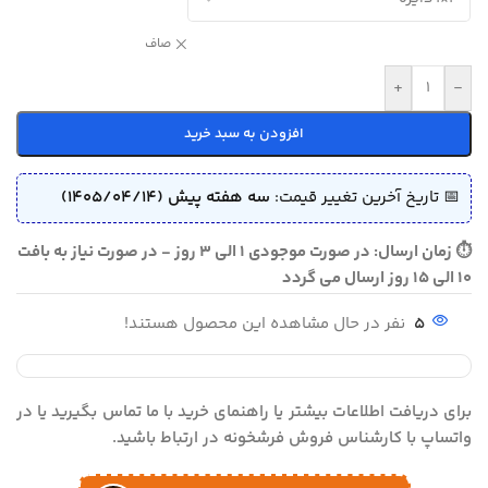
صاف
+
-
افزودن به سبد خرید
📅 تاریخ آخرین تغییر قیمت:
سه هفته پیش (1405/04/14)
⏱ زمان ارسال: در صورت موجودی 1 الی 3 روز - در صورت نیاز به بافت
10 الی 15 روز ارسال می گردد
5
نفر در حال مشاهده این محصول هستند!
برای دریافت اطلاعات بیشتر یا راهنمای خرید با ما تماس بگیرید یا در
واتساپ با کارشناس فروش فرشخونه در ارتباط باشید.