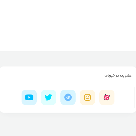
عضویت در خبرنامه