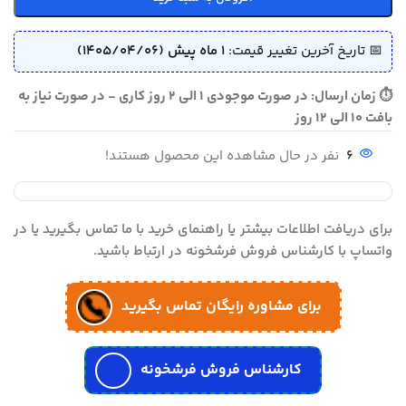
📅 تاریخ آخرین تغییر قیمت:
1 ماه پیش (1405/04/06)
⏱ زمان ارسال: در صورت موجودی 1 الی 2 روز کاری - در صورت نیاز به
بافت 10 الی 12 روز
6
نفر در حال مشاهده این محصول هستند!
برای دریافت اطلاعات بیشتر یا راهنمای خرید با ما تماس بگیرید یا در
واتساپ با کارشناس فروش فرشخونه در ارتباط باشید.
برای مشاوره رایگان تماس بگیرید
کارشناس فروش فرشخونه