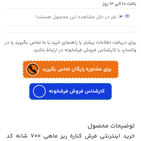
بافت 10 الی 12 روز
3
نفر در حال مشاهده این محصول هستند!
برای دریافت اطلاعات بیشتر یا راهنمای خرید با ما تماس بگیرید یا در
واتساپ با کارشناس فروش فرشخونه در ارتباط باشید.
برای مشاوره رایگان تماس بگیرید
کارشناس فروش فرشخونه
توضیحات محصول
خرید اینترنتی فرش کناره ریز ماهی 700 شانه کد