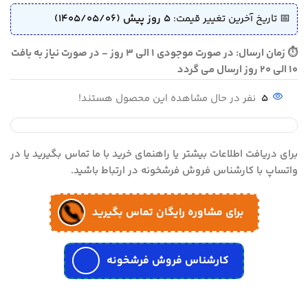
📅 تاریخ آخرین تغییر قیمت:
5 روز پیش (1405/05/06)
⏱ زمان ارسال: در صورت موجودی 1 الی 3 روز - در صورت نیاز به بافت
10 الی 20 روز ارسال می گردد
5
نفر در حال مشاهده این محصول هستند!
برای دریافت اطلاعات بیشتر یا راهنمای خرید با ما تماس بگیرید یا در
واتساپ با کارشناس فروش فرشخونه در ارتباط باشید.
برای مشاوره رایگان تماس بگیرید
کارشناس فروش فرشخونه