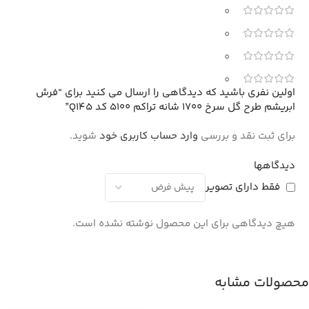
0
0
0
0
اولین نفری باشید که دیدگاهی را ارسال می کنید برای “فرش
ابریشم طرح گل سرخ 1700 شانه تراکم 5100 کد Q145”
برای ثبت نقد و بررسی
وارد حساب کاربری خود
شوید.
دیدگاهها
فقط دارای تصویر
هیچ دیدگاهی برای این محصول نوشته نشده است.
محصولات مشابه