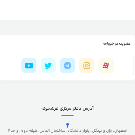
عضویت در خبرنامه
آدرس دفتر مرکزی فرشخونه
اصفهان، آران و بیدگل، بلوار دانشگاه، ساختمان الماس، طبقه دوم، واحد 2