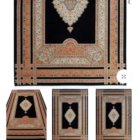
بزرگنمایی تصویر