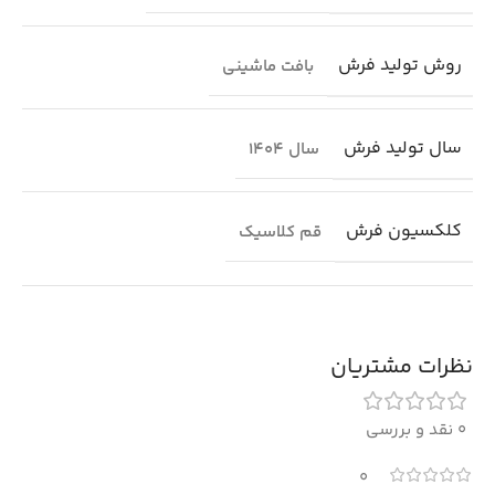
روش تولید فرش
بافت ماشینی
سال تولید فرش
سال 1404
کلکسیون فرش
قم کلاسیک
نظرات مشتریان
0 نقد و بررسی
0