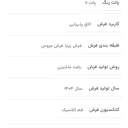
پالت رنگ
پالت 11
کاربرد فرش
اتاق پذیرایی
طبقه بندی فرش
فرش زیبا
,
فرش عروس
روش تولید فرش
بافت ماشینی
سال تولید فرش
سال 1404
کلکسیون فرش
قم کلاسیک