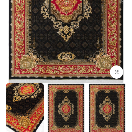
بزرگنمایی تصویر