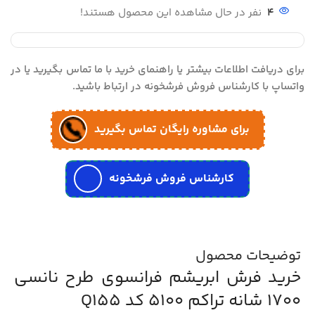
4
نفر در حال مشاهده این محصول هستند!
برای دریافت اطلاعات بیشتر یا راهنمای خرید با ما تماس بگیرید یا در
واتساپ با کارشناس فروش فرشخونه در ارتباط باشید.
برای مشاوره رایگان تماس بگیرید
کارشناس فروش فرشخونه
توضیحات محصول
خرید فرش ابریشم فرانسوی طرح نانسی
1700 شانه تراکم 5100 کد Q155