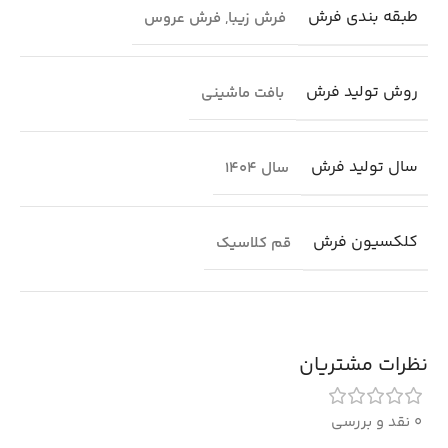
طبقه بندی فرش
فرش زیبا
,
فرش عروس
روش تولید فرش
بافت ماشینی
سال تولید فرش
سال 1404
کلکسیون فرش
قم کلاسیک
نظرات مشتریان
0 نقد و بررسی