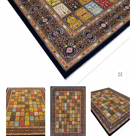
بزرگنمایی تصویر