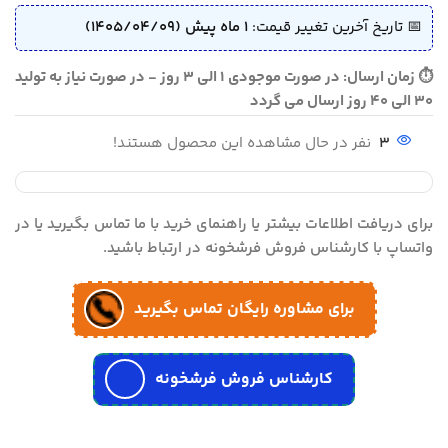
📅 تاریخ آخرین تغییر قیمت:
1 ماه پیش (1405/04/09)
⏱ زمان ارسال: در صورت موجودی 1 الی 3 روز - در صورت نیاز به تولید
30 الی 40 روز ارسال می گردد
3
نفر در حال مشاهده این محصول هستند!
برای دریافت اطلاعات بیشتر یا راهنمای خرید با ما تماس بگیرید یا در
واتساپ با کارشناس فروش فرشخونه در ارتباط باشید.
برای مشاوره رایگان تماس بگیرید
کارشناس فروش فرشخونه