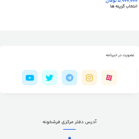
5,900,000
تومان
انتخاب گزینه ها
عضویت در خبرنامه
آدرس دفتر مرکزی فرشخونه