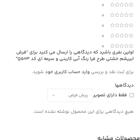
0
0
0
0
0
اولین نفری باشید که دیدگاهی را ارسال می کنید برای “فرش
ابریشم خشتی طرح فرا رنگ آبی کاربنی و سرمه ای کد Q503”
برای ثبت نقد و بررسی
وارد حساب کاربری خود
شوید.
دیدگاهها
فقط دارای تصویر
هیچ دیدگاهی برای این محصول نوشته نشده است.
محصولات مشابه