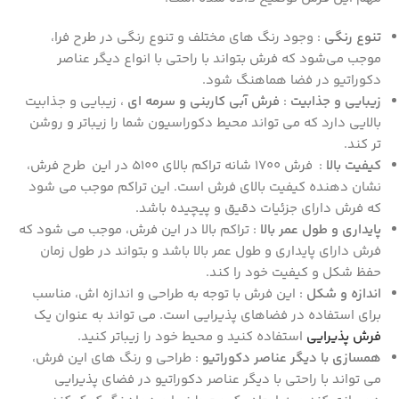
تنوع رنگی
: وجود رنگ‌ های مختلف و تنوع رنگی در طرح فرا،
موجب می‌شود که فرش بتواند با راحتی با انواع دیگر عناصر
دکوراتیو در فضا هماهنگ شود.
زیبایی و جذابیت
:
فرش آبی کاربنی و سرمه ای
، زیبایی و جذابیت
بالایی دارد که می‌ تواند محیط دکوراسیون شما را زیباتر و روشن‌
تر کند.
کیفیت بالا
: فرش 1700 شانه تراکم بالای 5100 در این طرح فرش،
نشان‌ دهنده کیفیت بالای فرش است. این تراکم موجب می‌ شود
که فرش دارای جزئیات دقیق و پیچیده باشد.
پایداری و طول عمر بالا
: تراکم بالا در این فرش، موجب می‌ شود که
فرش دارای پایداری و طول عمر بالا باشد و بتواند در طول زمان
حفظ شکل و کیفیت خود را کند.
اندازه و شکل
: این فرش با توجه به طراحی و اندازه‌ اش، مناسب
برای استفاده در فضاهای پذیرایی است. می‌ تواند به عنوان یک
فرش پذیرایی
استفاده کنید و محیط خود را زیباتر کنید.
همسازی با دیگر عناصر دکوراتیو
: طراحی و رنگ‌ های این فرش،
می‌ تواند با راحتی با دیگر عناصر دکوراتیو در فضای پذیرایی