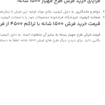
مزایای خرید فرش طرح مهیار 1500 شانه:
دوام و ماندگاری
: به دلیل کیفیت بالای مواد اولیه، این فرش تا سال‌ه
ضمانت کیفیت
: فروشگاه فرشخونه محصولات خود را با ضمانت کیفیت 36 ماهه به سراسر کشور ارسال می‌کند.
قیمت خرید فرش ۱۵۰۰ شانه با تراکم ۴۵۰۰ از فرشخونه
قیمت فرش طرح مهیار بسته به سایز آن متفاوت است
. به دلیل کیفیت
بالایی دارد. برای دیدن دیگر طرح های فرش 1500 شانه، لطفاً به دسته بندی آن در سایت فرشخونه مراجعه کنید.