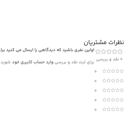
نظرات مشتریان
اولین نفری باشید که دیدگاهی را ارسال می کنید برای “فرش ابری
0 نقد و بررسی
برای ثبت نقد و بررسی
وارد حساب کاربری خود
شوید.
0
0
0
0
0