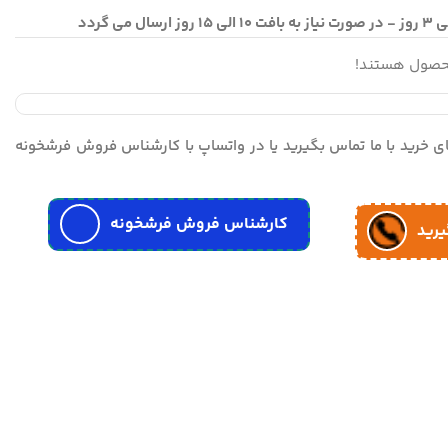
محصول هستند!
مای خرید با ما تماس بگیرید یا در واتساپ با کارشناس فروش فرشخونه
کارشناس فروش فرشخونه
یرید