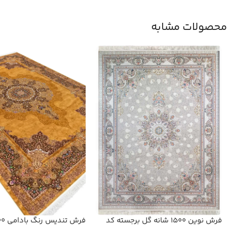
محصولات مشابه
فرش نوین 1500 شانه گل برجسته کد