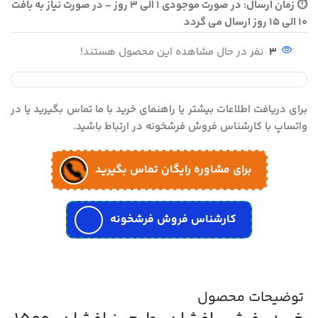
⏱ زمان ارسال: در صورت موجودی 1 الی 3 روز - در صورت نیاز به بافت
10 الی 15 روز ارسال می گردد
3
نفر در حال مشاهده این محصول هستند!
برای دریافت اطلاعات بیشتر یا راهنمای خرید با ما تماس بگیرید یا در
واتساپ با کارشناس فروش فرشخونه در ارتباط باشید.
برای مشاوره رایگان تماس بگیرید
کارشناس فروش فرشخونه
توضیحات محصول