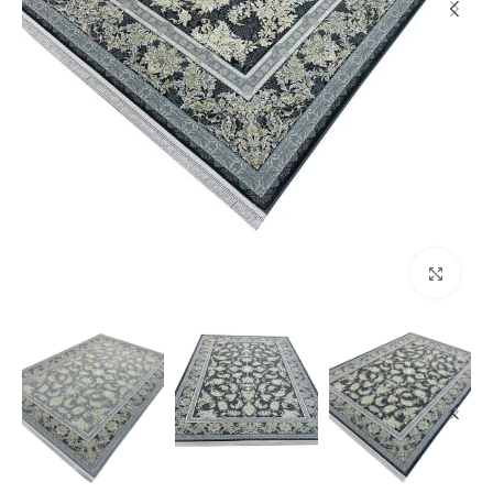
بزرگنمایی تصویر