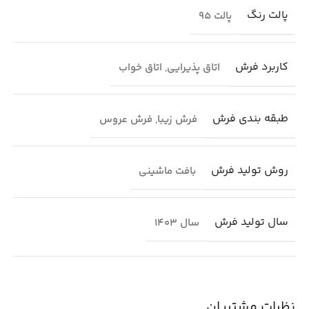
پالت رنگ
پالت 95
کاربرد فرش
اتاق پذیرایی
,
اتاق خواب
طبقه بندی فرش
فرش زیبا
,
فرش عروس
روش تولید فرش
بافت ماشینی
سال تولید فرش
سال 1403
نظرات مشتریان