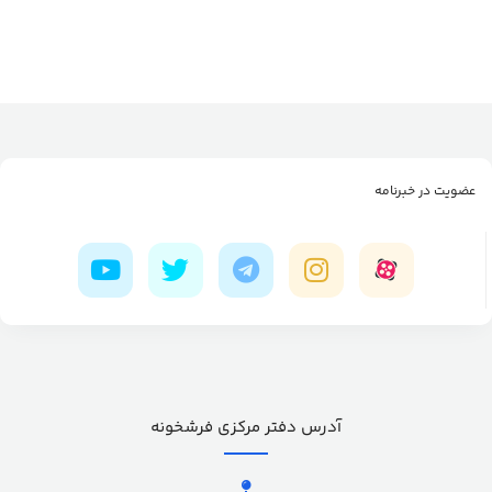
عضویت در خبرنامه
آدرس دفتر مرکزی فرشخونه