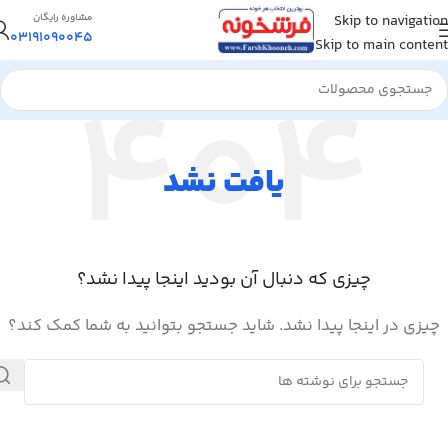
Skip to navigation
مشاوره رایگان
03191090045
Skip to main content
یافت نشد
چیزی که دنبال آن بودید اینجا پیدا نشد؟
چیزی در اینجا پیدا نشد. شاید جستجو بتوانید به شما کمک کند؟