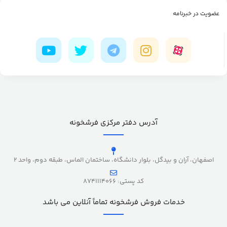
عضویت در خبرنامه
آدرس دفتر مرکزی فرشخونه
اصفهان، آران و بیدگل، بلوار دانشگاه، ساختمان الماس، طبقه دوم، واحد 2
کد پستی: 8741114066
خدمات فروش فرشخونه تماماً آنلاین می باشد