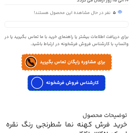
10 الی 15 روز ارسال می گردد
5
نفر در حال مشاهده این محصول هستند!
برای دریافت اطلاعات بیشتر یا راهنمای خرید با ما تماس بگیرید یا در
واتساپ با کارشناس فروش فرشخونه در ارتباط باشید.
برای مشاوره رایگان تماس بگیرید
کارشناس فروش فرشخونه
توضیحات محصول
خرید فرش کهنه نما شطرنجی رنگ نقره