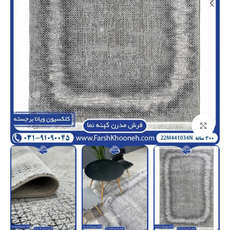
بزرگنمایی تصویر