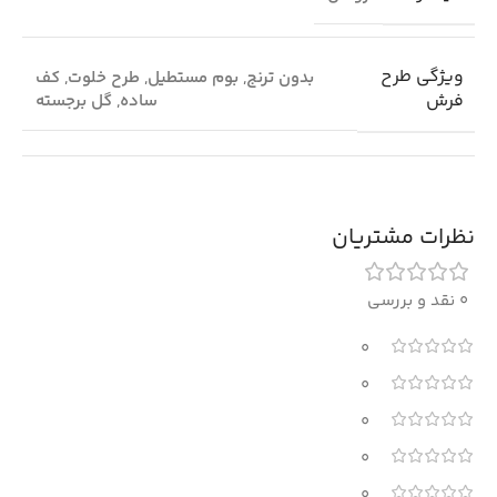
ویژگی طرح
بدون ترنج
,
بوم مستطیل
,
طرح خلوت
,
کف
فرش
ساده
,
گل برجسته
نظرات مشتریان
0 نقد و بررسی
0
0
0
0
0