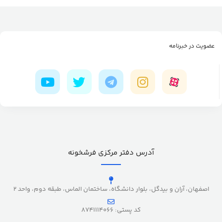
عضویت در خبرنامه
آدرس دفتر مرکزی فرشخونه
اصفهان، آران و بیدگل، بلوار دانشگاه، ساختمان الماس، طبقه دوم، واحد 2
کد پستی: 8741114066