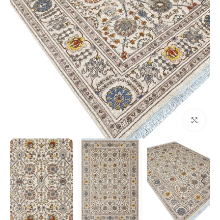
بزرگنمایی تصویر