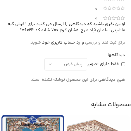
0
0
اولین نفری باشید که دیدگاهی را ارسال می کنید برای “فرش گبه
ماشینی سلطان آباد طرح افشان کرم 700 شانه کد 76024”
برای ثبت نقد و بررسی
وارد حساب کاربری خود
شوید.
دیدگاهها
فقط دارای تصویر
هیچ دیدگاهی برای این محصول نوشته نشده است.
محصولات مشابه