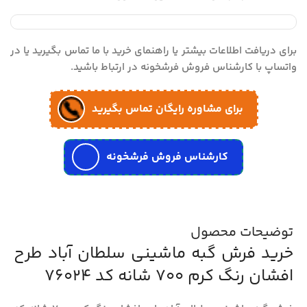
برای دریافت اطلاعات بیشتر یا راهنمای خرید با ما تماس بگیرید یا در
واتساپ با کارشناس فروش فرشخونه در ارتباط باشید.
برای مشاوره رایگان تماس بگیرید
کارشناس فروش فرشخونه
توضیحات محصول
خرید فرش گبه ماشینی سلطان آباد طرح
افشان رنگ کرم 700 شانه کد 76024