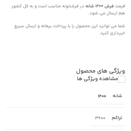
قیمت
فرش 1200 شانه
در فرشخونه مناسب است و به کل کشور
هم ارسال می شود.
شما می توانید این محصول را با پرداخت بیعانه و ارسال سریع
خریداری کنید.
ویژگی های محصول
مشاهده ویژگی ها
شانه
1200
تراکم
3600