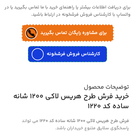
برای دریافت اطلاعات بیشتر یا راهنمای خرید با ما تماس بگیرید یا در
واتساپ با کارشناس فروش فرشخونه در ارتباط باشید.
برای مشاوره رایگان تماس بگیرید
کارشناس فروش فرشخونه
توضیحات محصول
خرید فرش طرح هریس لاکی 1200 شانه
ساده کد 1220
فرش طرح هریس لاکی 1200 شانه ساده کد 1220
می تواند
پاسخگوی سلایق متنوع خریداران باشد.