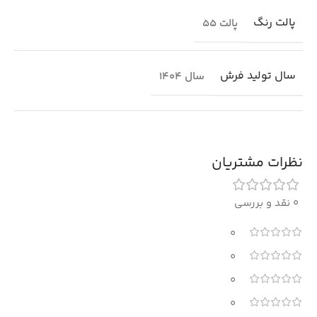
پالت رنگ
پالت 55
سال تولید فرش
سال 1404
نظرات مشتریان
0 نقد و بررسی
0
0
0
0