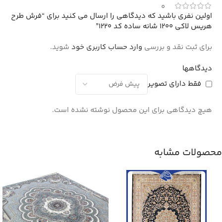
0
اولین نفری باشید که دیدگاهی را ارسال می کنید برای “فرش طرح
هریس لاکی 1200 شانه ساده کد 1220”
برای ثبت نقد و بررسی
وارد حساب کاربری خود
شوید.
دیدگاهها
فقط دارای تصویر
هیچ دیدگاهی برای این محصول نوشته نشده است.
محصولات مشابه