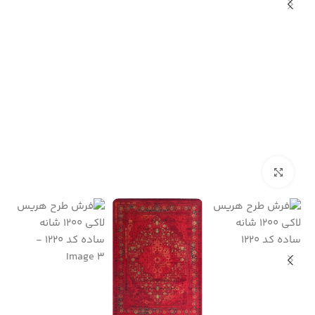
بزرگنمایی تصویر