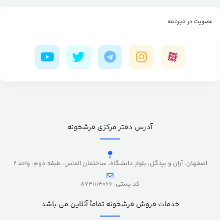
عضویت در خبرنامه
آدرس دفتر مرکزی فرشخونه
اصفهان، آران و بیدگل، بلوار دانشگاه، ساختمان الماس، طبقه دوم، واحد 2
کد پستی: 8741114066
خدمات فروش فرشخونه تماماً آنلاین می باشد