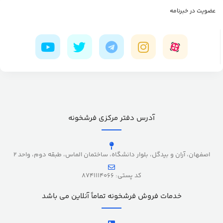
عضویت در خبرنامه
آدرس دفتر مرکزی فرشخونه
اصفهان، آران و بیدگل، بلوار دانشگاه، ساختمان الماس، طبقه دوم، واحد 2
کد پستی: 8741114066
خدمات فروش فرشخونه تماماً آنلاین می باشد