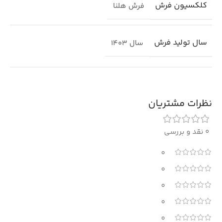
کلکسیون فرش
فرش هلنا
سال تولید فرش
سال 1403
نظرات مشتریان
0 نقد و بررسی
0
0
0
0
0