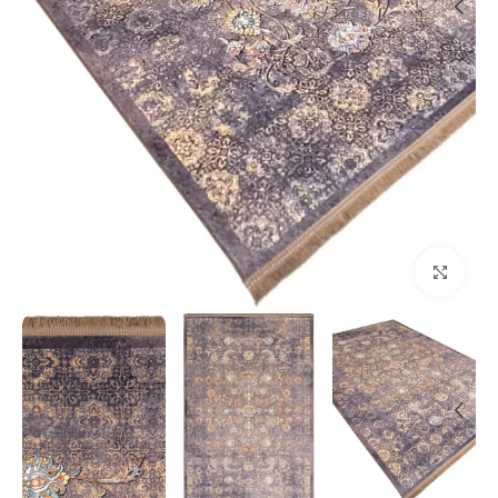
بزرگنمایی تصویر