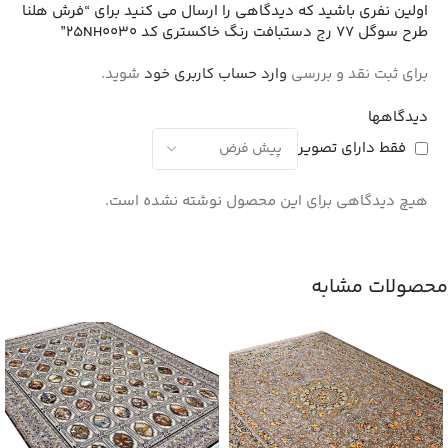
اولین نفری باشید که دیدگاهی را ارسال می کنید برای “فرش هلنا
طرح سوگل 77 رج دستبافت رنگ خاکستری کد 25NH0030”
برای ثبت نقد و بررسی
وارد حساب کاربری خود
شوید.
دیدگاهها
فقط دارای تصویر
هیچ دیدگاهی برای این محصول نوشته نشده است.
محصولات مشابه