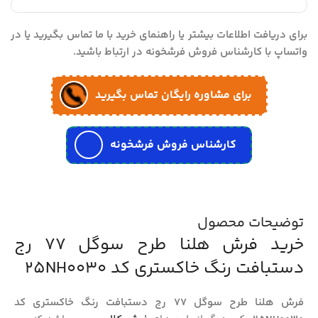
برای دریافت اطلاعات بیشتر یا راهنمای خرید با ما تماس بگیرید یا در
واتساپ با کارشناس فروش فرشخونه در ارتباط باشید.
برای مشاوره رایگان تماس بگیرید
کارشناس فروش فرشخونه
توضیحات محصول
خرید فرش هلنا طرح سوگل 77 رج
دستبافت رنگ خاکستری کد 25NH0030
فرش هلنا طرح سوگل 77 رج دستبافت رنگ خاکستری کد