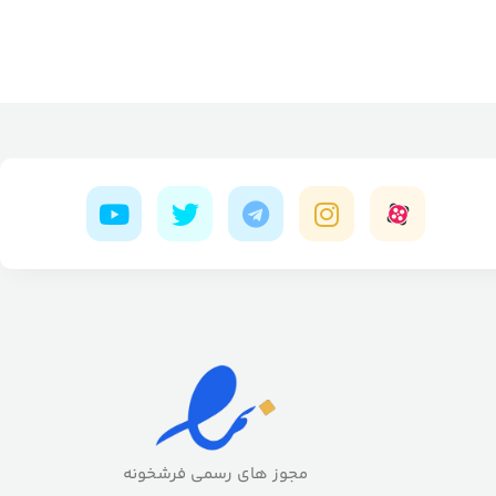
مجوز های رسمی فرشخونه