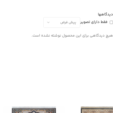
دیدگاهها
فقط دارای تصویر
هیچ دیدگاهی برای این محصول نوشته نشده است.