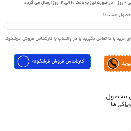
محصول هستند!
مای خرید با ما تماس بگیرید یا در واتساپ با کارشناس فروش فرشخونه
کارشناس فروش فرشخونه
یرید
ی محصول
یژگی ها