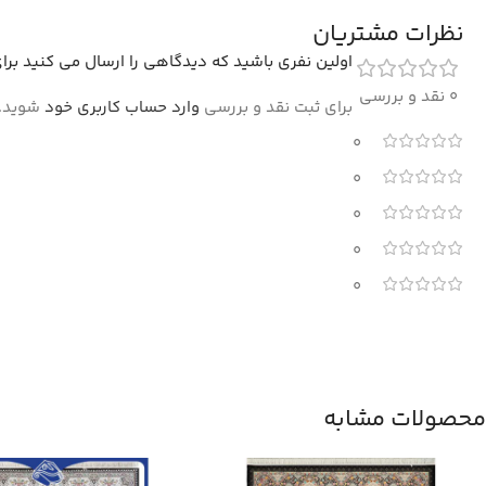
نظرات مشتریان
اولین نفری باشید که دیدگاهی را ارسال می کنید برای “فرش طلاکوب طر
0 نقد و بررسی
برای ثبت نقد و بررسی
وارد حساب کاربری خود
شوید.
0
0
0
0
0
محصولات مشابه