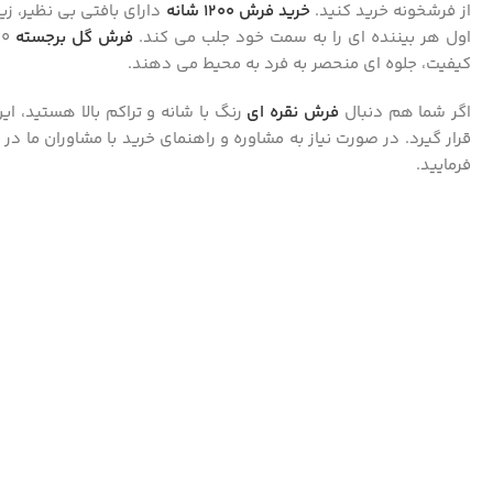
از فرشخونه خرید کنید.
خرید فرش 1200 شانه
دارای بافتی بی‌ نظیر، زی
اول هر بیننده‌ ای را به سمت خود جلب می‌ کند.
فرش‌ گل برجسته
کیفیت، جلوه‌ ای منحصر به فرد به محیط می‌ دهند.
اگر شما هم دنبال
فرش نقره ای
رنگ با شانه و تراکم بالا هستید، ای
قرار گیرد. در صورت نیاز به مشاوره و راهنمای خرید با مشاوران ما
فرمایید.