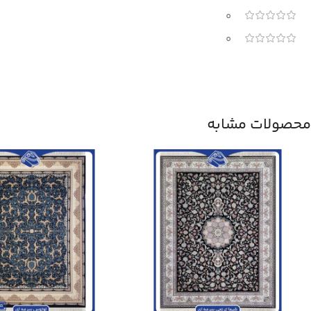
0
0
محصولات مشابه