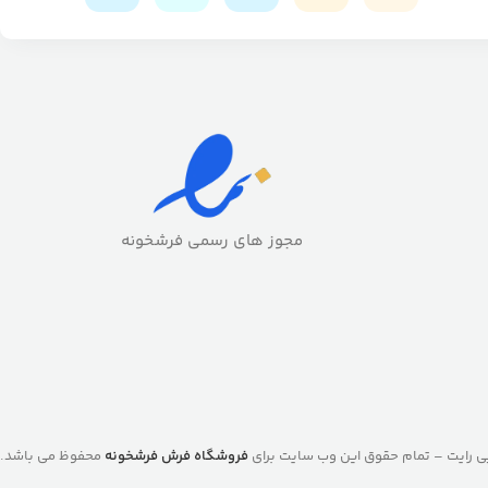
مجوز های رسمی فرشخونه
ی رایت – تمام حقوق این وب سایت برای
فروشگاه فرش فرشخونه
محفوظ می باشد.