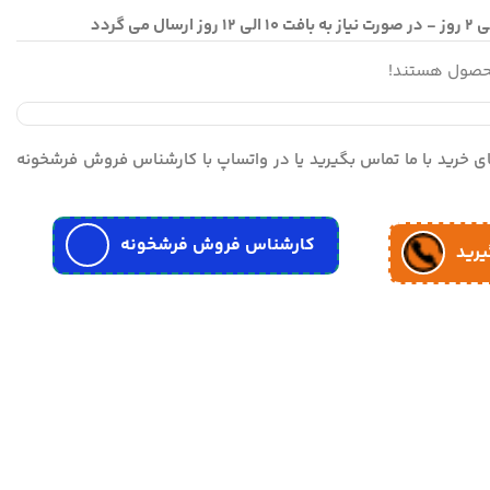
محصول هستند!
مای خرید با ما تماس بگیرید یا در واتساپ با کارشناس فروش فرشخونه
کارشناس فروش فرشخونه
یرید