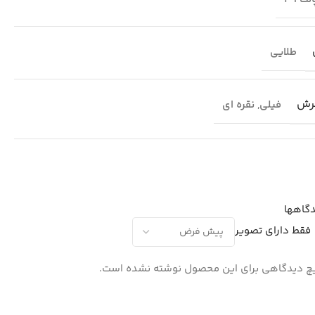
طلایی
رش
فیلی
,
نقره ای
گاهها
فقط دارای تصویر
 دیدگاهی برای این محصول نوشته نشده است.