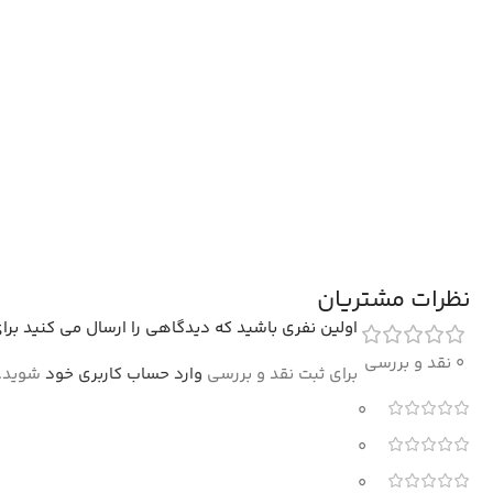
نظرات مشتریان
اولین نفری باشید که دیدگاهی را ارسال می کنید برای “فرش افشان طر
0 نقد و بررسی
برای ثبت نقد و بررسی
وارد حساب کاربری خود
شوید.
0
0
0