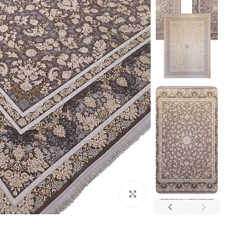
بزرگنمایی تصویر