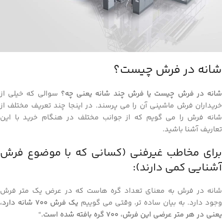
شانه در فرش چیست؟
انه در فرش چیست یا فرش چند شانه یعنی چه؟
سوالی که خیلی از
خریداران فرش ماشینی آن را می پرسند. در اینجا چند تعریف مختلف از
شانه فرش را می گویم که از جوانب مختلف در هنگام خرید با این
تعاریف آشنا باشید.
برای مخاطب غیرفنی (کسانی که با موضوع فرش
آشنایی کمی دارند):
شانه در فرش به معنای تعداد گره‌ هاست که در عرض یک متر فرش
وجود دارد. به بیان ساده‌ تر، وقتی می‌ گوییم
یک فرش 700 شانه دارد،
یعنی در هر متر عرضی این فرش، 700 گره بافته شده است.
“