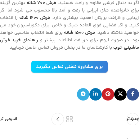
گر به دنبال فرشی مقاوم و راحت هستید،
فرش
۷۰۰
شانه
بهترین گزینه
برای خانواهده های ایرانی با رفت و آمد بالا محسوب می شود اما اگر
یبایی و ظرافت برایتان اهمیت بیشتری دارد،
فرش ۱۲۰۰
شانه
را انتخاب
کنید. و اگر فضایی فوق ‌العاده شیک و خاص برای دکوراسیون خود می
واهید داشته باشید،
فرش
۱۵۰۰
شانه
برای شما انتخاب مناسبی خواهد
ود. در صورت لزوم برای دریافت اطلاعات بیشتر و
راهنمای خرید فرش
ماشینی خوب
با کارشناسان ما در بخش فروش تماس حاصل فرمایید.
برای مشاوره تلفنی تماس بگیرید
جدیدتر
قدیمی تر