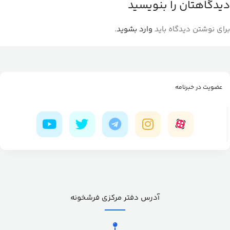
دیدگاهتان را بنویسید
برای نوشتن دیدگاه باید
وارد بشوید
.
عضویت در خبرنامه
آدرس دفتر مرکزی فرشخونه