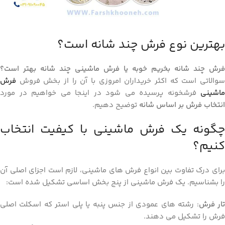
بهترین نوع فرش چند شانه است؟
فرش چند شانه بخریم خوبه یا فرش ماشینی چند شانه بهتر است؟
سوالاتی است که اکثر خریداران امروزی با آن را از بخش فروش
فرش
ماشینی
فرشخونه پرسیده می شود در اینجا می خواهیم در مورد
انتخاب فرش بر اساس شانه
توضیح دهیم.
چگونه یک فرش ماشینی با کیفیت انتخاب
کنیم؟
برای درک تفاوت بین انواع فرش‌ های ماشینی، لازم است اجزای اصلی آن
را بشناسیم. یک فرش ماشینی از پنج بخش اساسی تشکیل شده است:
ار فرش
: رشته‌ های عمودی از جنس پنبه یا پلی ‌استر که اسکلت اصلی
فرش را تشکیل می ‌دهند.