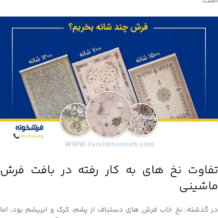
است.
تفاوت نخ ‌های به ‌کار رفته در بافت فرش
ماشینی
در گذشته، نخ خاب فرش‌ های دستباف از پشم، کرک و ابریشم بود، اما