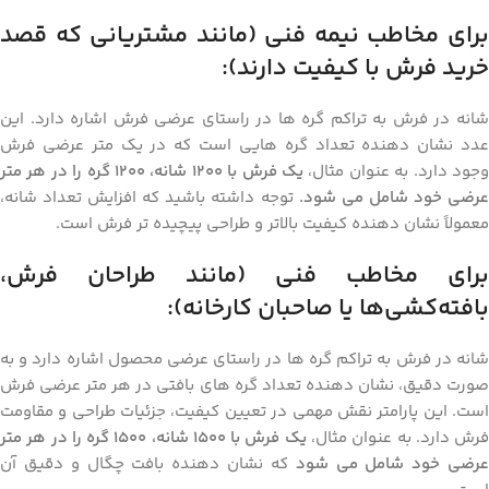
برای مخاطب نیمه‌ فنی (مانند مشتریانی که قصد
خرید فرش با کیفیت دارند):
شانه در فرش به تراکم گره‌ ها در راستای عرضی فرش اشاره دارد. این
عدد نشان‌ دهنده تعداد گره‌ هایی است که در یک متر عرضی فرش
جود دارد. به عنوان مثال،
یک فرش با 1200 شانه، 1200 گره را در هر متر
رضی خود شامل می‌ شود.
توجه داشته باشید که افزایش تعداد شانه،
معمولاً نشان‌ دهنده کیفیت بالاتر و طراحی پیچیده‌ تر فرش است.
برای مخاطب فنی (مانند طراحان فرش،
بافته‌کشی‌ها یا صاحبان کارخانه):
شانه در فرش به تراکم گره‌ ها در راستای عرضی محصول اشاره دارد و به
صورت دقیق، نشان‌ دهنده تعداد گره‌ های بافتی در هر متر عرضی فرش
است. این پارامتر نقش مهمی در تعیین کیفیت، جزئیات طراحی و مقاومت
رش دارد. به عنوان مثال،
یک فرش با 1500 شانه، 1500 گره را در هر متر
رضی خود شامل می‌ شود
که نشان‌ دهنده بافت چگال و دقیق آن