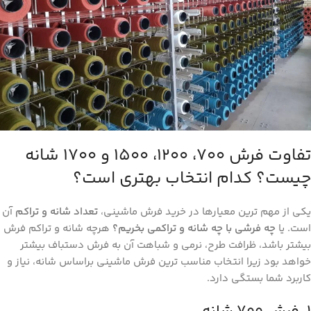
تفاوت فرش ۷۰۰، ۱۲۰۰، ۱۵۰۰ و ۱۷۰۰ شانه
چیست؟ کدام انتخاب بهتری است؟
یکی از مهم ‌ترین معیارها در خرید فرش ماشینی،
تعداد شانه و تراکم
آن
است. یا
چه فرشی با چه شانه و تراکمی بخریم؟
هرچه شانه و تراکم فرش
بیشتر باشد، ظرافت طرح، نرمی و شباهت آن به فرش دستباف بیشتر
خواهد بود زیرا انتخاب مناسب ‌ترین فرش ماشینی براساس شانه، نیاز و
کاربرد شما بستگی دارد.