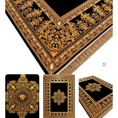
بزرگنمایی تصویر