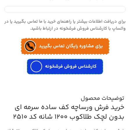
برای دریافت اطلاعات بیشتر یا راهنمای خرید با ما تماس بگیرید یا در
واتساپ با کارشناس فروش فرشخونه در ارتباط باشید.
برای مشاوره رایگان تماس بگیرید
کارشناس فروش فرشخونه
توضیحات محصول
خرید فرش ورساچه کف ساده سرمه ای
بدون لچک طلاکوب 1200 شانه کد 2510