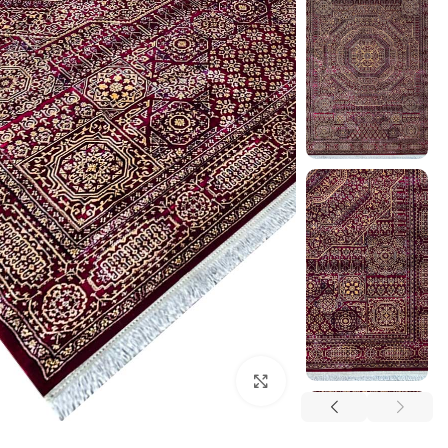
بزرگنمایی تصویر