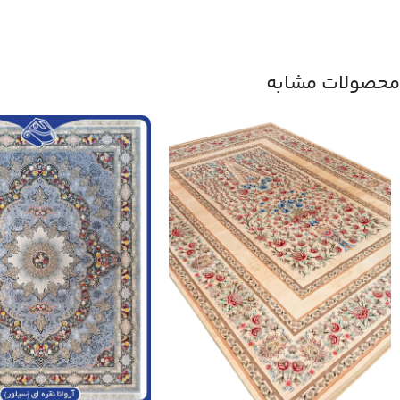
محصولات مشابه