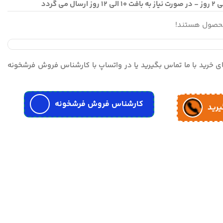
محصول هستند!
مای خرید با ما تماس بگیرید یا در واتساپ با کارشناس فروش فرشخونه
کارشناس فروش فرشخونه
یرید