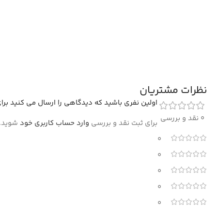
نظرات مشتریان
اولین نفری باشید که دیدگاهی را ارسال می کنید برای “فرش سنتی طرح 
0 نقد و بررسی
برای ثبت نقد و بررسی
وارد حساب کاربری خود
شوید.
0
0
0
0
0