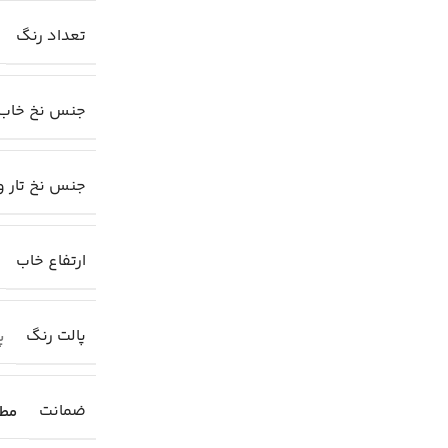
تعداد رنگ
جنس نخ خاب
جنس نخ تار و
ارتفاع خاب
پالت رنگ
پا
ضمانت
مطا